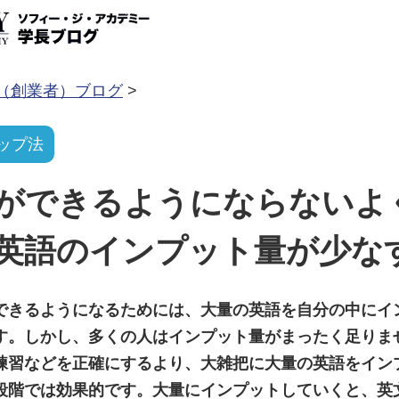
コンテンツへ移動
（創業者）ブログ
>
ップ法
ができるようにならないよ
英語のインプット量が少な
できるようになるためには、大量の英語を自分の中にイ
す。しかし、多くの人はインプット量がまったく足りま
練習などを正確にするより、大雑把に大量の英語をイン
段階では効果的です。大量にインプットしていくと、英