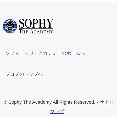
ソフィー・ジ・アカデミーのホームへ
ブログのトップへ
© Sophy The Academy All Rights Reserved. -
サイト
マップ
-