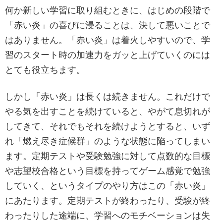
何か新しい学習に取り組むときに、はじめの段階で
「赤い炎」の喜びに浸ることは、決して悪いことで
はありません。「赤い炎」は着火しやすいので、学
習のスタート時の加速力をガッと上げていくのには
とても役立ちます。
しかし「赤い炎」は長くは続きません。これだけで
やる気を出すことを続けていると、やがて息切れが
してきて、それでもそれを続けようとすると、いず
れ「燃え尽き症候群」のような状態に陥ってしまい
ます。定期テストや受験勉強に対して点数的な目標
や志望校合格という目標を持ってゲーム感覚で勉強
していく、というタイプのやり方はこの「赤い炎」
にあたります。定期テストが終わったり、受験が終
わったりした途端に、学習へのモチベーションは失