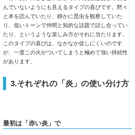
んでいないようにも見えるタイプの喜びです。黙々
と本を読んでいたり、静かに昆虫を観察していた
り、低いトーンで仲間と知的な話題で話し合ってい
たり、というような楽しみ方がそれに当たります。
このタイプの喜びは、なかなか促しにくいのです
が、一度この火がついてしまうと極めて強い持続性
があります。
3.それぞれの「炎」の使い分け方
最初は「赤い炎」で