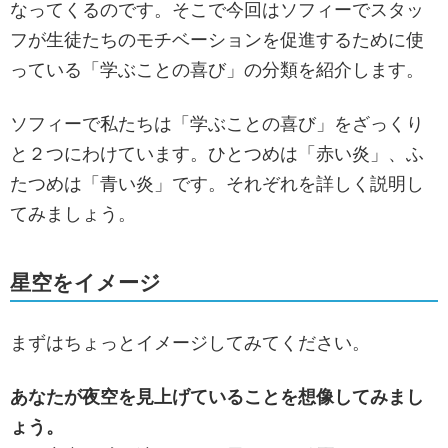
なってくるのです。そこで今回はソフィーでスタッ
フが生徒たちのモチベーションを促進するために使
っている「学ぶことの喜び」の分類を紹介します。
ソフィーで私たちは「学ぶことの喜び」をざっくり
と２つにわけています。ひとつめは「赤い炎」、ふ
たつめは「青い炎」です。それぞれを詳しく説明し
てみましょう。
星空をイメージ
まずはちょっとイメージしてみてください。
あなたが夜空を見上げていることを想像してみまし
ょう。