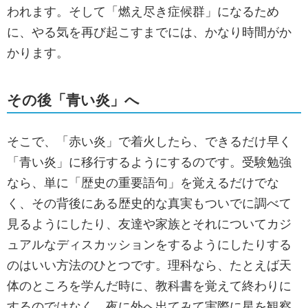
われます。そして「燃え尽き症候群」になるため
に、やる気を再び起こすまでには、かなり時間がか
かります。
その後「青い炎」へ
そこで、「赤い炎」で着火したら、できるだけ早く
「青い炎」に移行するようにするのです。受験勉強
なら、単に「歴史の重要語句」を覚えるだけでな
く、その背後にある歴史的な真実もついでに調べて
見るようにしたり、友達や家族とそれについてカジ
ュアルなディスカッションをするようにしたりする
のはいい方法のひとつです。理科なら、たとえば天
体のところを学んだ時に、教科書を覚えて終わりに
するのではなく、夜に外へ出てみて実際に星を観察