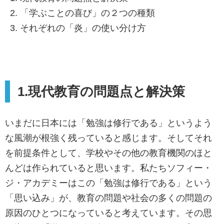
「学ぶことの喜び」の２つの種類
それぞれの「炎」の使い分け方
1.現代教育の問題点と解決策
いまだに日本には「勉強は修行である」というよう
な風潮が根強く残っていると感じます。そしてそれ
を前提条件として、学校やその他の教育機関のほと
んどは作られていると思います。私たちソフィー・
ジ・アカデミーはこの「勉強は修行である」という
「思い込み」が、教育の問題や社会の多くの問題の
原因のひとつになっていると考えています。その思