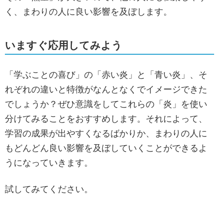
く、まわりの人に良い影響を及ぼします。
いますぐ応用してみよう
「学ぶことの喜び」の「赤い炎」と「青い炎」、そ
れぞれの違いと特徴がなんとなくでイメージできた
でしょうか？ぜひ意識をしてこれらの「炎」を使い
分けてみることをおすすめします。それによって、
学習の成果が出やすくなるばかりか、まわりの人に
もどんどん良い影響を及ぼしていくことができるよ
うになっていきます。
試してみてください。