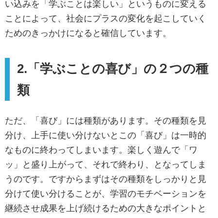
い込みを「学ぶことは楽しい」というものに変える
ことによって、社会にプラスの変化を起こしていく
ためのきっかけになると確信しています。
2.「学ぶことの喜び」の２つの種
類
ただ、「喜び」には種類があります。その種類を見
分け、上手に使い分けないとこの「喜び」は一時的
なものに終わってしまいます。楽しく遊んで「ワ
ッ」と盛り上がって、それで終わり、となってしま
うのです。ですからまずはその種類をしっかりと見
分けて使い分けることが、学習のモチベーションを
継続させ成果を上げ続けるための大きなポイントと