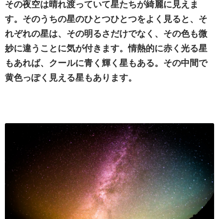
その夜空は晴れ渡っていて星たちが綺麗に見えま
す。そのうちの星のひとつひとつをよく見ると、そ
れぞれの星は、その明るさだけでなく、その色も微
妙に違うことに気が付きます。情熱的に赤く光る星
もあれば、クールに青く輝く星もある。その中間で
黄色っぽく見える星もあります。