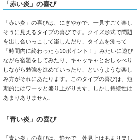
「赤い炎」の喜び
「赤い炎」の喜びは、にぎやかで、一見すごく楽し
そうに見えるタイプの喜びです。クイズ形式で問題
を出し合いっこして楽しんだり、タイムを測って
「時間内に終わったら10ポイント！」みたいに遊び
ながら宿題をしてみたり、キャッキャとおしゃべり
しながら勉強を進めていったり、というような楽し
み方がそれにあたります。このタイプの喜びは、短
期的にはワーッと盛り上がります。しかし持続性は
あまりありません。
「青い炎」の喜び
「青い炎」の喜びは、静かで、外見上はあまり楽し