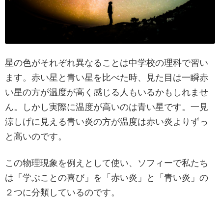
星の色がそれぞれ異なることは中学校の理科で習い
ます。赤い星と青い星を比べた時、見た目は一瞬赤
い星の方が温度が高く感じる人もいるかもしれませ
ん。しかし実際に温度が高いのは青い星です。一見
涼しげに見える青い炎の方が温度は赤い炎よりずっ
と高いのです。
この物理現象を例えとして使い、ソフィーで私たち
は「学ぶことの喜び」を「赤い炎」と「青い炎」の
２つに分類しているのです。