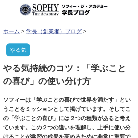
コンテンツへ移動
ホーム
>
学長（創業者）ブログ
>
やる気
やる気持続のコツ：「学ぶこと
の喜び」の使い分け方
ソフィーは「学ぶことの喜びで世界を満たす」とい
うことをミッションとして掲げています。そしてこ
の「学ぶことの喜び」には２つの種類があると考え
ています。この２つの違いを理解し、上手に使い分
けることが学習の成果を高めるために非常に重要で