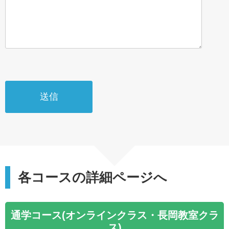
各コースの詳細ページへ
通学コース(オンラインクラス・長岡教室クラ
ス)