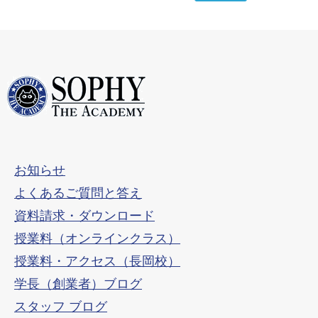
お知らせ
よくあるご質問と答え
資料請求・ダウンロード
授業料（オンラインクラス）
授業料・アクセス（長岡校）
学長（創業者）ブログ
スタッフ ブログ