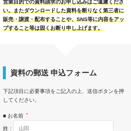
営業目的での資料請求のお申し込みはご遠慮くださ
い。またダウンロードした資料を断りなく第三者に
販売・譲渡・配布することや、SNS等に内容をアッ
プすること等は固くお断り申し上げます。
資料の郵送 申込フォーム
下記項目に必要事項をご記入の上、送信ボタンを押
してください。
＊
■ お名前
姓：