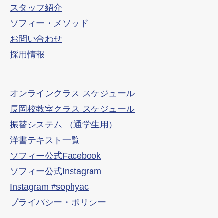
スタッフ紹介
ソフィー・メソッド
お問い合わせ
採用情報
オンラインクラス スケジュール
長岡校教室クラス スケジュール
振替システム （通学生用）
洋書テキスト一覧
ソフィー公式Facebook
ソフィー公式Instagram
Instagram #sophyac
プライバシー・ポリシー