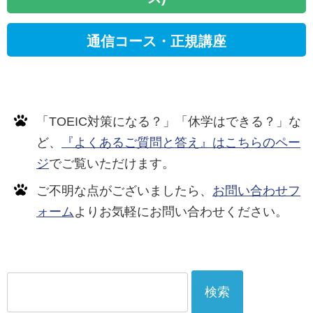
通信コース・正規講座
「TOEIC対策になる？」「休学はできる？」な
ど、
『よくあるご質問と答え』はこちらのペー
ジ
でご覧いただけます。
ご不明な点がございましたら、
お問い合わせフ
ォーム
よりお気軽にお問い合わせください。
検
索: