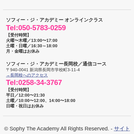
ソフィー・ジ・アカデミー オンラインクラス
Tel:
050-5783-0259
【受付時間】
火曜〜木曜／13:00〜17:00
土曜・日曜／16:30～18:00
月・金曜はお休み
ソフィー・ジ・アカデミー長岡校／通信コース
〒
940-0041
新潟県
長岡市
学校町3-11-4
→長岡校へのアクセス
Tel:
0258-34-3767
【受付時間】
平日／12:00〜21:30
土曜／10:00〜12:00、14:00〜18:00
日曜・祝日はお休み
© Sophy The Academy All Rights Reserved. -
サイト