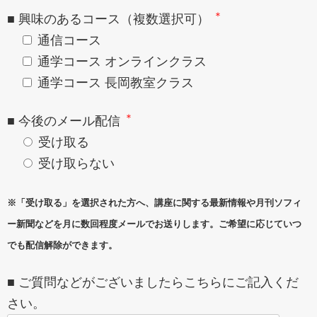
＊
■ 興味のあるコース（複数選択可）
通信コース
通学コース オンラインクラス
通学コース 長岡教室クラス
＊
■ 今後のメール配信
受け取る
受け取らない
※「受け取る」を選択された方へ、講座に関する最新情報や月刊ソフィ
ー新聞などを月に数回程度メールでお送りします。ご希望に応じていつ
でも配信解除ができます。
■ ご質問などがございましたらこちらにご記入くだ
さい。