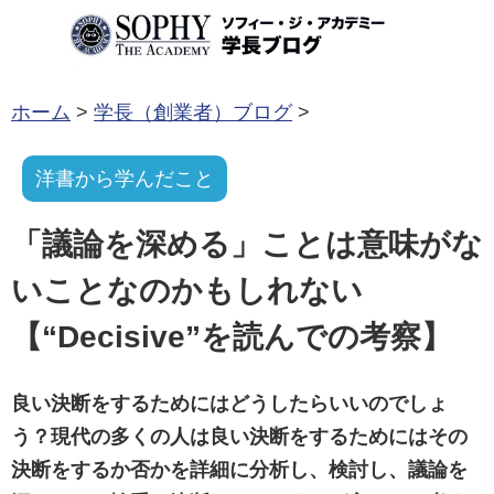
コンテンツへ移動
ホーム
>
学長（創業者）ブログ
>
洋書から学んだこと
「議論を深める」ことは意味がな
いことなのかもしれない
【“Decisive”を読んでの考察】
良い決断をするためにはどうしたらいいのでしょ
う？現代の多くの人は良い決断をするためにはその
決断をするか否かを詳細に分析し、検討し、議論を