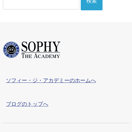
索:
ソフィー・ジ・アカデミーのホームへ
ブログのトップへ