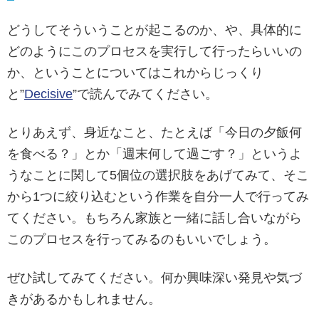
どうしてそういうことが起こるのか、や、具体的に
どのようにこのプロセスを実行して行ったらいいの
か、ということについてはこれからじっくり
と”
Decisive
”で読んでみてください。
とりあえず、身近なこと、たとえば「今日の夕飯何
を食べる？」とか「週末何して過ごす？」というよ
うなことに関して5個位の選択肢をあげてみて、そこ
から1つに絞り込むという作業を自分一人で行ってみ
てください。もちろん家族と一緒に話し合いながら
このプロセスを行ってみるのもいいでしょう。
ぜひ試してみてください。何か興味深い発見や気づ
きがあるかもしれません。