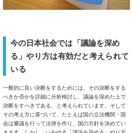
今の日本社会では「議論を深め
る」やり方は有効だと考えられて
いる
一般的に良い決断をするためには、その決断をする
べきか否かを詳細に分析検討し、議論を深めた上で
決断をすべきである、と考えられています。そして
その考え方に基づいて、たとえば国の立法機関・国
会は審議を行って法律を作り、国の方針を決めてい
きます。しかし、いわゆる「議論を深める」やり方