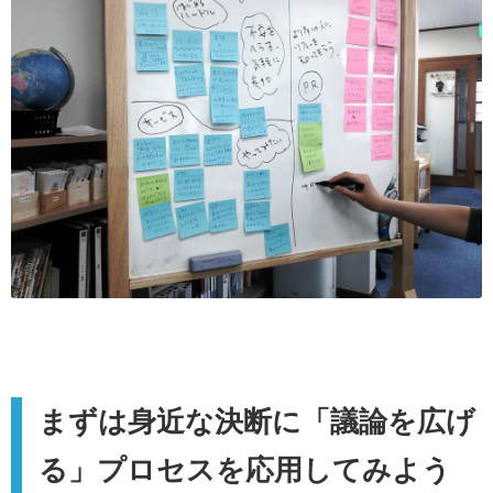
まずは身近な決断に「議論を広げ
る」プロセスを応用してみよう