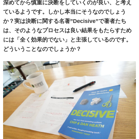
深めてから慎重に決断をしていくのが良い、と考え
ているようです。しかし本当にそうなのでしょう
か？実は決断に関する名著”Decisive”で著者たち
は、そのようなプロセスは良い結果をもたらすため
には「全く効果的でない」と主張しているのです。
どういうことなのでしょうか？