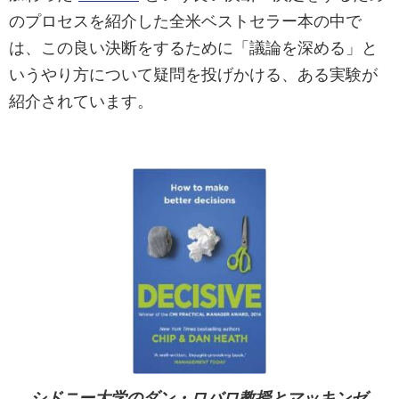
のプロセスを紹介した全米ベストセラー本の中で
は、この良い決断をするために「議論を深める」と
いうやり方について疑問を投げかける、ある実験が
紹介されています。
シドニー大学のダン・ロバロ教授とマッキンゼ