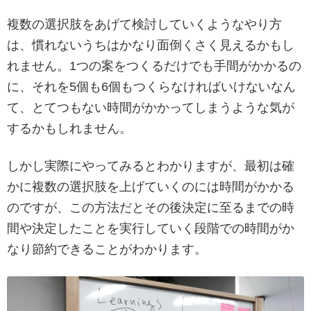
複数の選択肢をあげて検討していくようなやり方
は、慣れないうちはかなり面倒くさく見えるかもし
れません。1つの案をつくるだけでも手間がかかるの
に、それを5個も6個もつくらなければいけないなん
て、とてつもない時間がかかってしまうような気が
するかもしれません。
しかし実際にやってみるとわかりますが、最初は確
かに複数の選択肢を上げていくのには時間がかかる
のですが、この方法だとその後決定に至るまでの時
間や決定したことを実行していく段階での時間がか
なり節約できることがわかります。