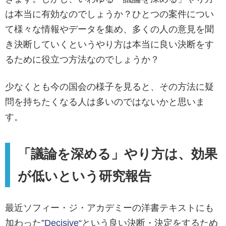
は本当に有効なのでしょうか？ひとつの案件につい
て様々な情報やデータを集め、多くの人の意見を聞
き決断していくというやり方は本当に良い決断をす
るために役立つ方法なのでしょうか？
少なくとも今の国会の様子を見ると、その方法に疑
問を持ちたくなる人は多いのではないかと思いま
す。
「議論を深める」やり方は、効果
が低いという研究報告
最近ソフィー・ジ・アカデミーの洋書テキストにも
加わった”
Decisive
“という良い決断・決定をするため