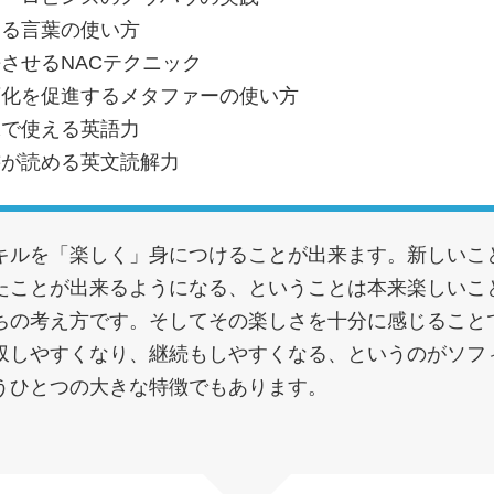
える言葉の使い方
させるNACテクニック
変化を促進するメタファーの使い方
味で使える英語力
書が読める英文読解力
キルを「楽しく」身につけることが出来ます。新しいこ
たことが出来るようになる、ということは本来楽しいこ
ちの考え方です。そしてその楽しさを十分に感じること
収しやすくなり、継続もしやすくなる、というのがソフ
うひとつの大きな特徴でもあります。