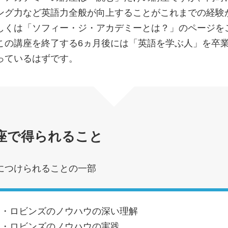
ング力など英語力全般が向上することがこれまでの経験
しくは「ソフィー・ジ・アカデミーとは？」のページを
この講座を終了する6ヵ月後には「英語を学ぶ人」を卒
っているはずです。
座で得られること
につけられることの一部
ー・ロビンズのノウハウの深い理解
ー・ロビンズのノウハウの実践