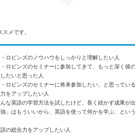
ススメです。
ー・ロビンズのノウハウをしっかりと理解したい人
ー・ロビンズのセミナーに参加してきて、もっと深く彼
解したいと思った人
ー・ロビンズのセミナーに将来参加したい、と思ってい
語力をアップしたい人
ろんな英語の学習方法を試したけど、長く続かず成果が
勉強」はもういいから、英語を使って何かを学ぶ、とい
英語の総合力をアップしたい人