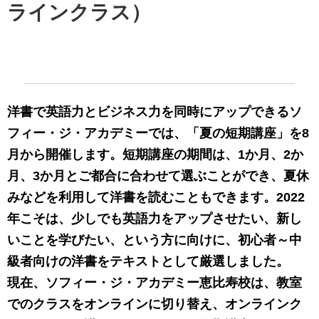
ラインクラス）
洋書で英語力とビジネス力を同時にアップできるソ
フィー・ジ・アカデミーでは、「夏の
短期講座」を8
月から開催します。短期講座の期間は、1か月、2か
月、3か月とご都合に合わせて選ぶことができ、夏休
みなどを利用して洋書を読むこともできます。2022
年こそは、少しでも英語力をアップさせたい、新し
いことを学びたい、という方に向けに、初心者～中
級者向けの洋書をテキストとして厳選しました。
現在、ソフィー・ジ・アカデミー恵比寿校は、教室
でのクラスをオンラインに切り替え、オンラインク