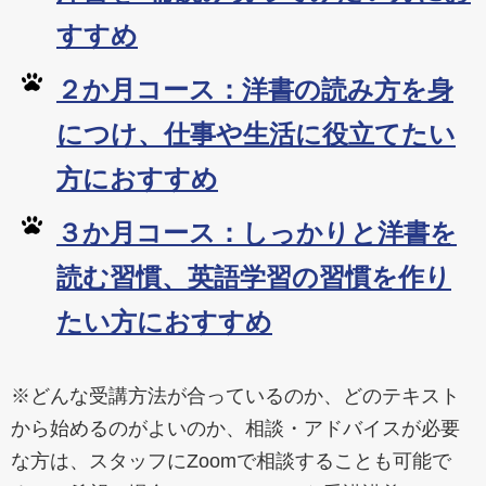
すすめ
２か月コース：洋書の読み方を身
につけ、仕事や生活に役立てたい
方におすすめ
３か月コース：しっかりと洋書を
読む習慣、英語学習の習慣を作り
たい方におすすめ
※どんな受講方法が合っているのか、どのテキスト
から始めるのがよいのか、相談・アドバイスが必要
な方は、スタッフにZoomで相談することも可能で