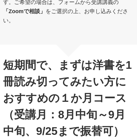
す。ご希望の場合は、フォームから受講講義の
「Zoomで相談」
をご選択の上、お申し込みくださ
い。
短期間で、まずは洋書を1
冊読み切ってみたい方に
おすすめの１か月コース
（受講月：8月中旬～9月
中旬、9/25まで振替可）