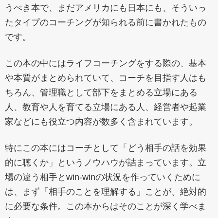
うべき本で、まだアメリカにも日本にも、そういっ
たタイプのコーチングが知られる前に書かれたもの
です。
この本の中にはライフコーチングをする際の、基本
や本質がまとめられていて、コーチを目指す人はも
ちろん、管理職として部下をまとめる立場にある
人、教育や人を育てる立場にある人、経営者や起業
家などにも役立つ内容が数多く含まれています。
特にこの本にはコーチとして「どう相手の話を効果
的に聴くか」というノウハウが詰まっています。立
場の違う相手とwin-winの状況を作っていくために
は、まず「相手のことを理解する」ことが、絶対的
に必要な条件。この本からはそのことが深く学べま