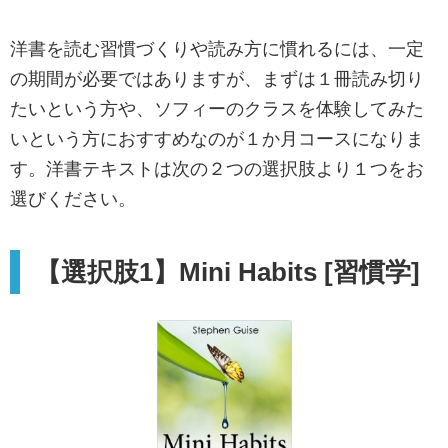
洋書を読む習慣づくりや読み方に慣れるには、一定
の期間が必要ではありますが、まずは１冊読み切り
たいという方や、ソフィーのクラスを体験してみた
いという方におすすめなのが１か月コースになりま
す。洋書テキストは次の２つの選択肢より１つをお
選びください。
【選択肢1】Mini Habits [習慣学]