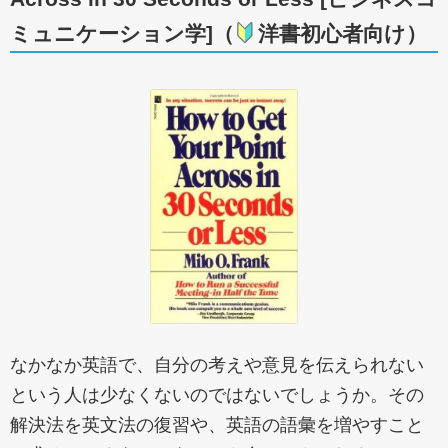
ミュニケーション学
]（
洋書初心者向け）
なかなか英語で、自分の考えや意見を伝えられない
という人は少なくないのではないでしょうか。その
解決法を英文法の復習や、英語の語彙を増やすこと