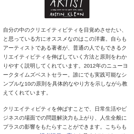
自分の中のクリエイティビティを目覚めさせたい、
と思っている方にオススメなのはこの洋書。自らも
アーティストである著者が、普通の人でもできるク
リエイティビティを伸ばしていく方法と原則をわか
りやすく説明してくれています。2012年のニューヨ
ークタイムズベストセラー。誰にでも実践可能なシ
ンプルな10の原則を具体的なやり方を示しながら教
えてくれています。
クリエイティビティを伸ばすことで、日常生活やビ
ジネスの場面での問題解決力も上がり、人生全般に
プラスの影響をもたらすことができます。こちらも