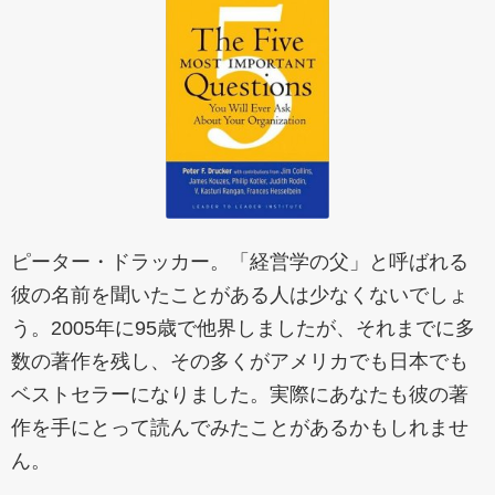
ピーター・ドラッカー。「経営学の父」と呼ばれる
彼の名前を聞いたことがある人は少なくないでしょ
う。2005年に95歳で他界しましたが、それまでに多
数の著作を残し、その多くがアメリカでも日本でも
ベストセラーになりました。実際にあなたも彼の著
作を手にとって読んでみたことがあるかもしれませ
ん。