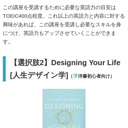
この講座を受講するために必要な英語力の目安は
TOEIC400点程度。これ以上の英語力と内容に対する
興味があれば、この講座を受講し必要なスキルを身
につけ、英語力もアップさせていくことができま
す。
【選択肢2】Designing Your Life
[人生デザイン学]
（
洋書初心者向け）