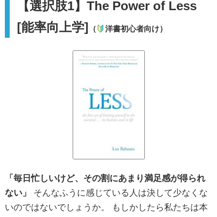
【選択肢1】The Power of Less
[能率向上学]
（
洋書初心者向け）
「毎日忙しいけど、その割にあまり満足感が得られ
ない」
そんなふうに感じている人は決して少なくな
いのではないでしょうか。 もしかしたら私たちは本