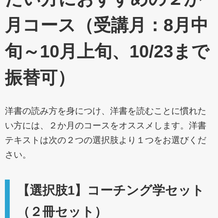
月コース（受講月：8月中
旬～10月上旬、10/23まで
振替可）
洋書の読み方を身につけ、洋書を読むことに慣れた
い方には、２か月のコースをオススメします。洋書
テキストは次の２つの選択肢より１つをお選びくだ
さい。
【選択肢1】コーチング学セット
（２冊セット）