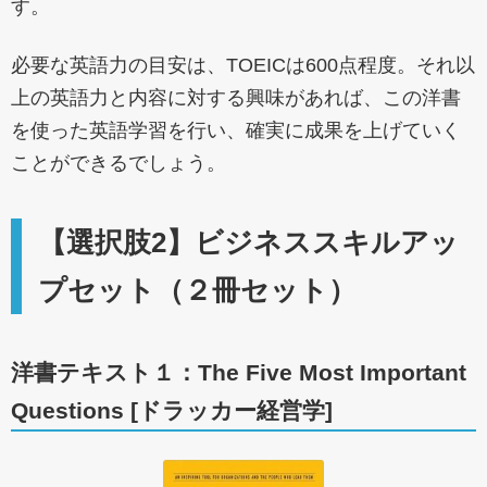
す。
必要な英語力の目安は、TOEICは600点程度。それ以
上の英語力と内容に対する興味があれば、この洋書
を使った英語学習を行い、確実に成果を上げていく
ことができるでしょう。
【選択肢2】ビジネススキルアッ
プセット（２冊セット）
洋書テキスト１：The Five Most Important
Questions [ドラッカー経営学]