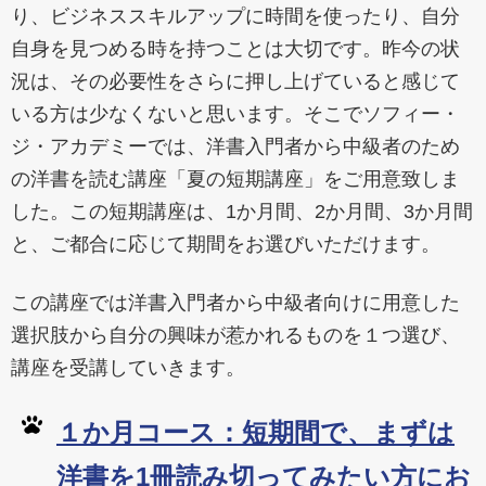
り、ビジネススキルアップに時間を使ったり、自分
自身を見つめる時を持つことは大切です。昨今の状
況は、その必要性をさらに押し上げていると感じて
いる方は少なくないと思います。そこでソフィー・
ジ・アカデミーでは、洋書入門者から中級者のため
の洋書を読む講座「夏の短期講座」をご用意致しま
した。この短期講座は、1か月間、2か月間、3か月間
と、ご都合に応じて期間をお選びいただけます。
この講座では洋書入門者から中級者向けに用意した
選択肢から自分の興味が惹かれるものを１つ選び、
講座を受講していきます。
１か月コース：短期間で、まずは
洋書を1冊読み切ってみたい方にお