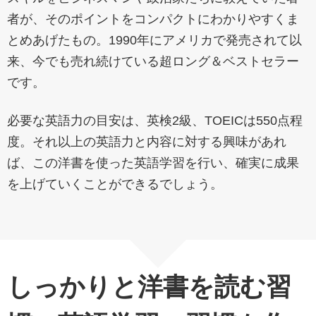
者が、そのポイントをコンパクトにわかりやすくま
とめあげたもの。1990年にアメリカで発売されて以
来、今でも売れ続けている超ロング＆ベストセラー
です。
必要な英語力の目安は、英検2級、TOEICは550点程
度。それ以上の英語力と内容に対する興味があれ
ば、この洋書を使った英語学習を行い、確実に成果
を上げていくことができるでしょう。
しっかりと洋書を読む習