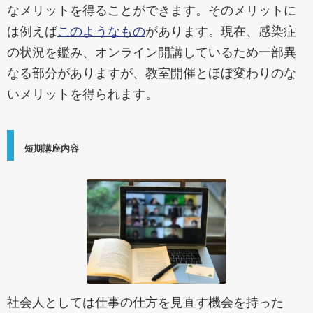
なメリットを得ることができます。そのメリットに
は例えば
このようなもの
があります。現在、感染症
の状況を鑑み、オンライン開講しているため一部異
なる部分がありますが、教室開催とほぼ変わりのな
いメリットを得られます。
短期講座内容
社会人としては仕事の仕方を見直す機会を持った