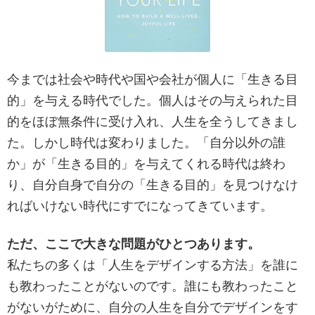
今までは社会や時代や国や会社が個人に「生きる目
的」を与える時代でした。個人はその与えられた目
的をほぼ無条件に受け入れ、人生を全うしてきまし
た。しかし時代は変わりました。「自分以外の誰
か」が「生きる目的」を与えてくれる時代は終わ
り、自分自身で自分の「生きる目的」を見つけなけ
ればいけない時代にすでになってきています。
ただ、ここで大きな問題がひとつあります。
私たちの多くは「人生をデザインする方法」を誰に
も教わったことがないのです。誰にも教わったこと
がないがために、自分の人生を自分でデザインをす