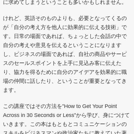
に求めてしまうということも多いかもしれません。
けれど、英語そのものよりも、必要となってくるの
が「自分の考え方を他人に効果的に伝える技術」で
す。日常の場面であれば、ちょっとした会話の中で
自分の考えや意見を伝えるということになります
し、ビジネスの場面であれば、自社の商品やサービ
スのセールスポイントを上手に見込み客に伝えた
り、協力を得るために自分のアイデアを効果的に職
場の仲間に話したり、ということが重要となってき
ます。
この講座ではその方法を”How to Get Your Point
Across in 30 Seconds or Less”から学び、身につけて
いきます。この本はもともとコミュニケーションの
スキルをビジネスマンや政治家たちに教えていた著