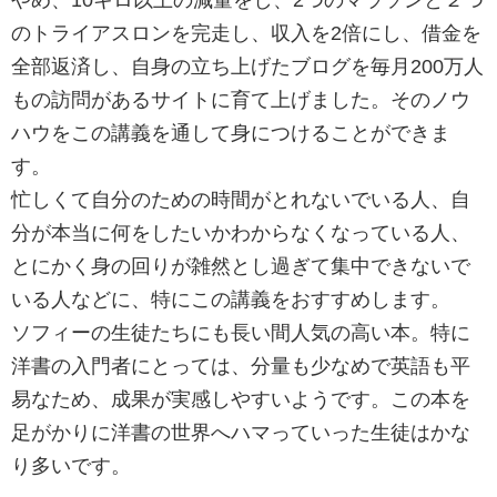
のトライアスロンを完走し、収入を2倍にし、借金を
全部返済し、自身の立ち上げたブログを毎月200万人
もの訪問があるサイトに育て上げました。そのノウ
ハウをこの講義を通して身につけることができま
す。
忙しくて自分のための時間がとれないでいる人、自
分が本当に何をしたいかわからなくなっている人、
とにかく身の回りが雑然とし過ぎて集中できないで
いる人などに、特にこの講義をおすすめします。
ソフィーの生徒たちにも長い間人気の高い本。特に
洋書の入門者にとっては、分量も少なめで英語も平
易なため、成果が実感しやすいようです。この本を
足がかりに洋書の世界へハマっていった生徒はかな
り多いです。