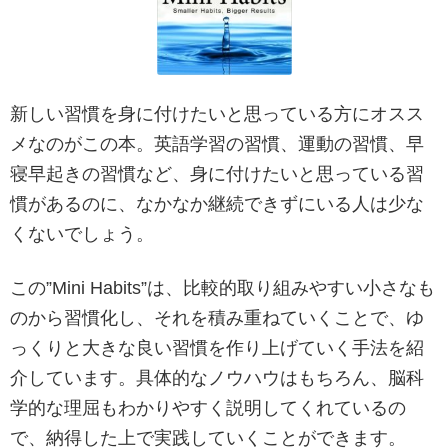
新しい習慣を身に付けたいと思っている方にオスス
メなのがこの本。英語学習の習慣、運動の習慣、早
寝早起きの習慣など、身に付けたいと思っている習
慣があるのに、なかなか継続できずにいる人は少な
くないでしょう。
この”Mini Habits”は、比較的取り組みやすい小さなも
のから習慣化し、それを積み重ねていくことで、ゆ
っくりと大きな良い習慣を作り上げていく手法を紹
介しています。具体的なノウハウはもちろん、脳科
学的な理屈もわかりやすく説明してくれているの
で、納得した上で実践していくことができます。