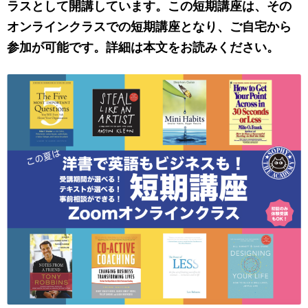
ラスとして開講しています。この短期講座は、その
オンラインクラスでの短期講座となり、ご自宅から
参加が可能です。詳細は本文をお読みください。