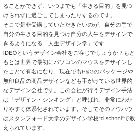
ることができず、いつまでも「生きる目的」を見つ
けられずに過ごしてしまったりするのです。
そこで是非受講していただきたいのが、自分の手で
自分の生きる目的を見つけ自分の人生をデザインで
きるようになる「人生デザイン学」です。
IDEOというデザイン会社をご存じでしょうか？もと
もとは世界で最初にパソコンのマウスをデザインし
たことで有名になり、現在でもP&Gのパッケージや
無印良品の商品デザインなども手がけている世界的
なデザイン会社です。この会社が行うデザイン手法
は「デザイン・シンキング」と呼ばれ、非常にわか
りやすく体系化されています。そしてそのノウハウ
はスタンフォード大学のデザイン学校“d-school”で教
えられています。