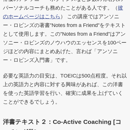
パーソナルコーチも務めたことがある人です。（
彼
のホームページはこちら
） この講座ではアンソニ
ー・ロビンズの著書”Notes from a Friend”をテキスト
として使用します。この”Notes from a Friend”はアン
ソニー・ロビンズのノウハウのエッセンスを100ペー
ジほどの内容にまとめあげた、言わば「アンソニ
ー・ロビンズ入門書」です。
必要な英語力の目安は、TOEICは500点程度。それ以
上の英語力と内容に対する興味があれば、この洋書
を使った英語学習を行い、確実に成果を上げていく
ことができるでしょう。
洋書テキスト２：Co-Active Coaching [コ