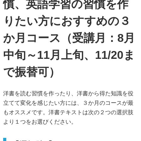
慣、英語学習の習慣を作
りたい方におすすめの３
か月コース（受講月：8月
中旬～11月上旬、11/20ま
で振替可）
洋書を読む習慣を作ったり、洋書から得た知識を役
立てて変化を感じたい方には、３か月のコースが最
もオススメです。洋書テキストは次の２つの選択肢
より１つをお選びください。