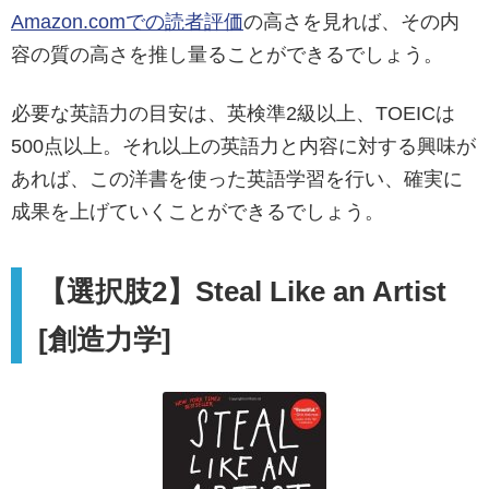
Amazon.comでの読者評価
の高さを見れば、その内
容の質の高さを推し量ることができるでしょう。
必要な英語力の目安は、英検準2級以上、TOEICは
500点以上。それ以上の英語力と内容に対する興味が
あれば、この洋書を使った英語学習を行い、確実に
成果を上げていくことができるでしょう。
【選択肢2】Steal Like an Artist
[創造力学]