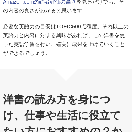
Amazon.comの読者評価の高さ
を見るだけでも、そ
の内容の良さがわかると思います。
必要な英語力の目安はTOEIC500点程度。それ以上の
英語力と内容に対する興味があれば、この洋書を使
った英語学習を行い、確実に成果を上げていくこと
ができるでしょう。
洋書の読み方を身につ
け、仕事や生活に役立て
たい方におすすめの２か