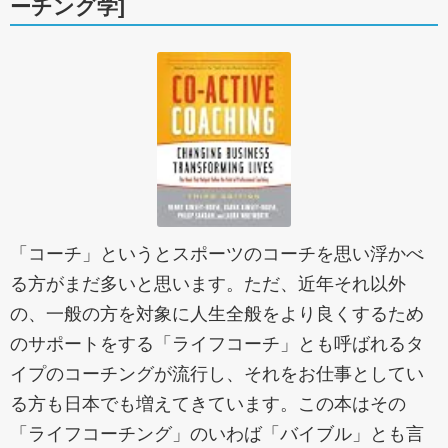
ーチング学]
「コーチ」というとスポーツのコーチを思い浮かべ
る方がまだ多いと思います。ただ、近年それ以外
の、一般の方を対象に人生全般をより良くするため
のサポートをする「ライフコーチ」とも呼ばれるタ
イプのコーチングが流行し、それをお仕事としてい
る方も日本でも増えてきています。この本はその
「ライフコーチング」のいわば「バイブル」とも言