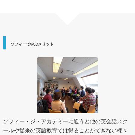
ソフィーで学ぶメリット
ソフィー・ジ・アカデミーに通うと他の英会話スク
ールや従来の英語教育では得ることができない様々