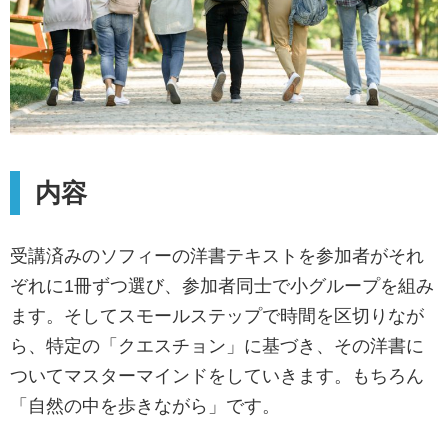
内容
受講済みのソフィーの洋書テキストを参加者がそれ
ぞれに1冊ずつ選び、参加者同士で小グループを組み
ます。そしてスモールステップで時間を区切りなが
ら、特定の「クエスチョン」に基づき、その洋書に
ついてマスターマインドをしていきます。もちろん
「自然の中を歩きながら」です。