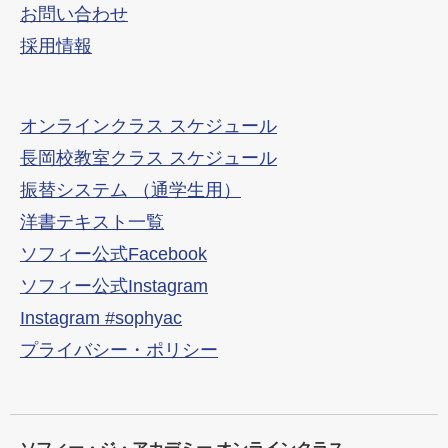
お問い合わせ
採用情報
オンラインクラス スケジュール
長岡校教室クラス スケジュール
振替システム （通学生用）
洋書テキスト一覧
ソフィー公式Facebook
ソフィー公式Instagram
Instagram #sophyac
プライバシー・ポリシー