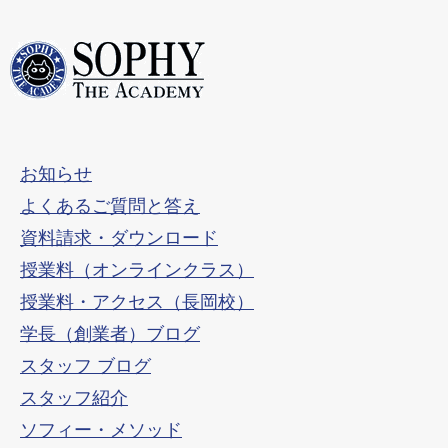
お知らせ
よくあるご質問と答え
資料請求・ダウンロード
授業料（オンラインクラス）
授業料・アクセス（長岡校）
学長（創業者）ブログ
スタッフ ブログ
スタッフ紹介
ソフィー・メソッド