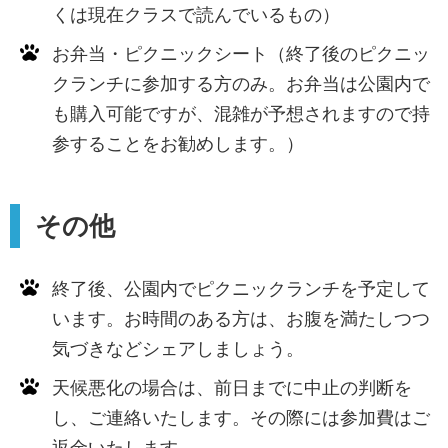
くは現在クラスで読んでいるもの）
お弁当・ピクニックシート（終了後のピクニッ
クランチに参加する方のみ。お弁当は公園内で
も購入可能ですが、混雑が予想されますので持
参することをお勧めします。）
その他
終了後、公園内でピクニックランチを予定して
います。お時間のある方は、お腹を満たしつつ
気づきなどシェアしましょう。
天候悪化の場合は、前日までに中止の判断を
し、ご連絡いたします。その際には参加費はご