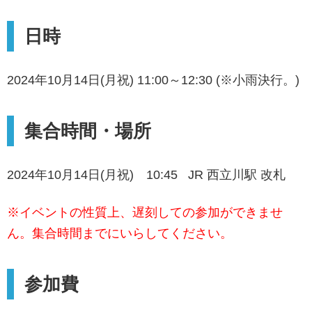
日時
2024年10月14日(月祝) 11:00～12:30 (※小雨決行。)
集合時間・場所
2024年10月14日(月祝) 10:45 JR 西立川駅 改札
※イベントの性質上、遅刻しての参加ができませ
ん。集合時間までにいらしてください。
参加費