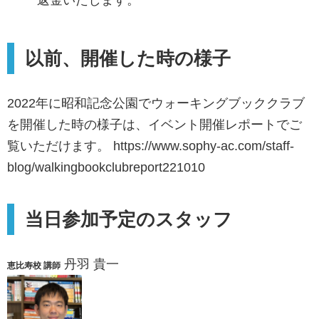
返金いたします。
以前、開催した時の様子
2022年に昭和記念公園でウォーキングブッククラブ
を開催した時の様子は、イベント開催レポートでご
覧いただけます。 https://www.sophy-ac.com/staff-
blog/walkingbookclubreport221010
当日参加予定のスタッフ
丹羽 貴一
恵比寿校 講師