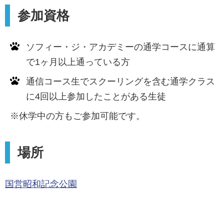
参加資格
ソフィー・ジ・アカデミーの通学コースに通算
で1ヶ月以上通っている方
通信コース生でスクーリングを含む通学クラス
に4回以上参加したことがある生徒
※休学中の方もご参加可能です。
場所
国営昭和記念公園