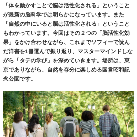
「体を動かすことで脳は活性化される」ということ
が最新の脳科学では明らかになっています。また
「自然の中にいると脳は活性化される」ということ
もわかっています。今回はその２つの「脳活性化効
果」をかけ合わせながら、これまでソフィーで読ん
だ洋書を1冊選んで振り返り、マスターマインドしな
がら「タテの学び」を深めていきます。場所は、東
京でありながら、自然を存分に楽しめる国営昭和記
念公園です。