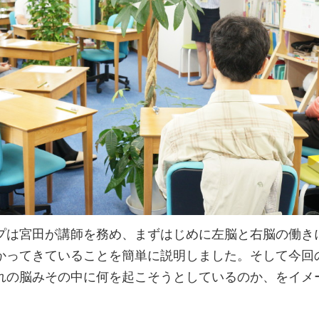
プは宮田が講師を務め、まずはじめに左脳と右脳の働き
かってきていることを簡単に説明しました。そして今回
れの脳みその中に何を起こそうとしているのか、をイメ