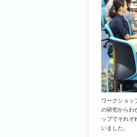
ワークショッ
の研究からわ
ップでそれぞ
いました。