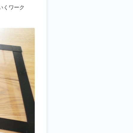
いくワーク