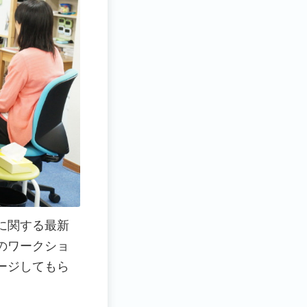
に関する最新
のワークショ
ージしてもら