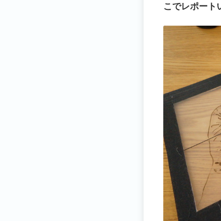
こでレポート