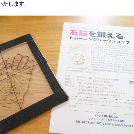
いたします。