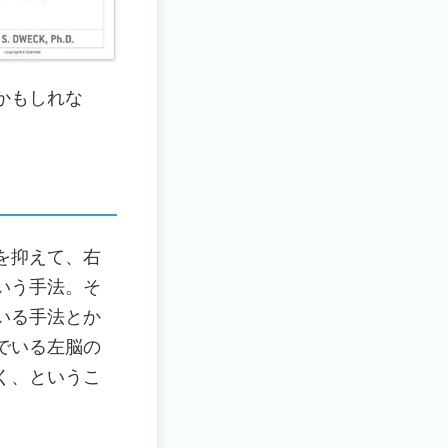
かもしれな
を抑えて、右
いう手法。そ
いる手法とか
でいる左脳の
く、というこ