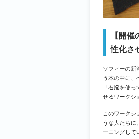
【開催の
性化さ
ソフィーの新洋
う本の中に、
「右脳を使っ
せるワークシ
このワークシ
うな人たちに
ーニングして