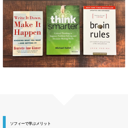
ソフィーで学ぶメリット