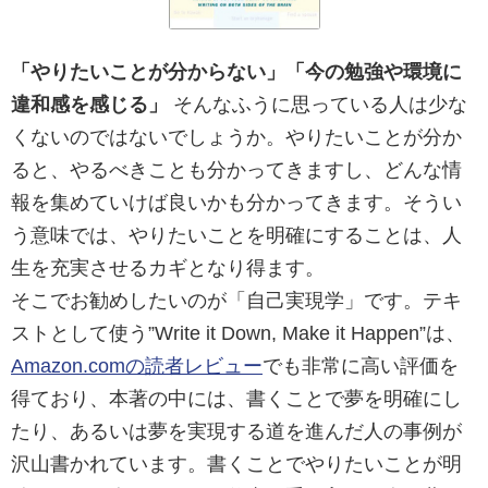
「やりたいことが分からない」「今の勉強や環境に
違和感を感じる」
そんなふうに思っている人は少な
くないのではないでしょうか。やりたいことが分か
ると、やるべきことも分かってきますし、どんな情
報を集めていけば良いかも分かってきます。そうい
う意味では、やりたいことを明確にすることは、人
生を充実させるカギとなり得ます。
そこでお勧めしたいのが「自己実現学」です。テキ
ストとして使う”Write it Down, Make it Happen”は、
Amazon.comの読者レビュー
でも非常に高い評価を
得ており、本著の中には、
書くことで夢を明確にし
たり、あるいは夢を実現する道を進んだ人の事例が
沢山書かれています。書くことでやりたいことが明