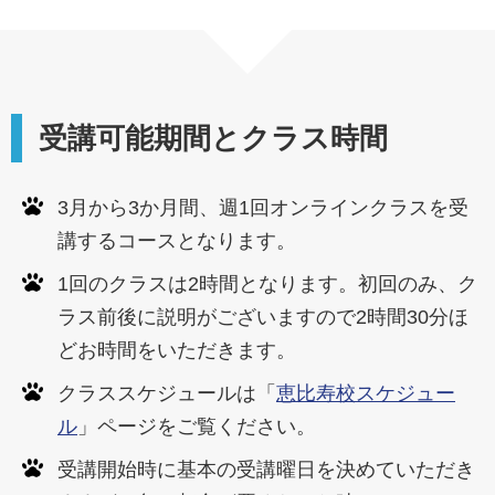
受講可能期間とクラス時間
3月から3か月間、週1回オンラインクラスを受
講するコースとなります。
1回のクラスは2時間となります。初回のみ、ク
ラス前後に説明がございますので2時間30分ほ
どお時間をいただきます。
クラススケジュールは「
恵比寿校スケジュー
ル
」ページをご覧ください。
受講開始時に基本の受講曜日を決めていただき