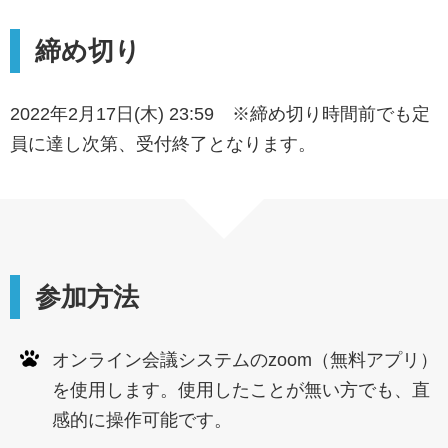
締め切り
2022年2月17日(木) 23:59 ※締め切り時間前でも定
員に達し次第、受付終了となります。
参加方法
オンライン会議システムのzoom（無料アプリ）
を使用します。使用したことが無い方でも、直
感的に操作可能です。