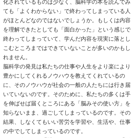
化されているものは少なく、脳科学の本を読んでみ
ても「よくわからない」で終わってしまっている人
がほとんどなのではないでしょうか。もしくは内容
を理解できたとしても「面白かった」という感じで
終わってしまっていて、学んだ内容を現実に落とし
こむところまではできていないことが多いのかもし
れません。
脳科学の発見は私たちの仕事や人生をより楽により
豊かにしてくれるノウハウを教えてくれているの
に、そのノウハウが社会の一般の人たちには行き届
いていないのです。そのために、私たちの多くは手
を伸ばせば届くところにある「脳みその使い方」を
知らないまま、過ごしてしまっているのです。その
結果、しなくてもいい苦労を学習や、生活や、仕事
の中でしてしまっているのです。