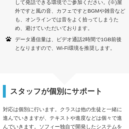
して発話できる環境でご参加ください。(※)
屋
外ですと風の音、カフェですとBGMや雑音など
も、オンラインでは音をよく拾ってしまうた
め、避けていただいております。
データ通信量は、ビデオ通話2時間で1GB前後
となりますので、Wi-Fi環境を推奨します。
スタッフが個別にサポート
対応は個別に行います。クラスは他の生徒と一緒に
進んでいきますが、テキストや進度などは個々で進
んでいきます。ソフィー独自で開発したシステムを