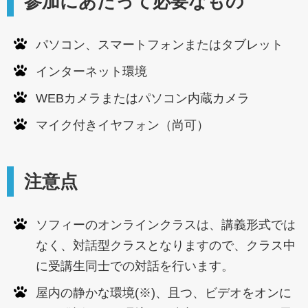
参加にあたって必要なもの
パソコン、スマートフォンまたはタブレット
インターネット環境
WEBカメラまたはパソコン内蔵カメラ
マイク付きイヤフォン（尚可）
注意点
ソフィーのオンラインクラスは、講義形式では
なく、対話型クラスとなりますので、クラス中
に受講生同士での対話を行います。
屋内の静かな環境(※)、且つ、ビデオをオンに