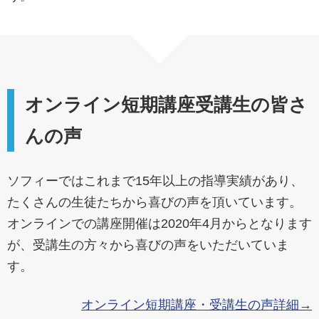
オンライン短期講座受講生の皆さ
んの声
ソフィーではこれまで15年以上の指導実績があり、
たくさんの生徒たちから喜びの声を頂いています。
オンラインでの講座開催は2020年4月からとなります
が、受講生の方々から喜びの声をいただいていま
す。
オンライン短期講座・受講生の声詳細→