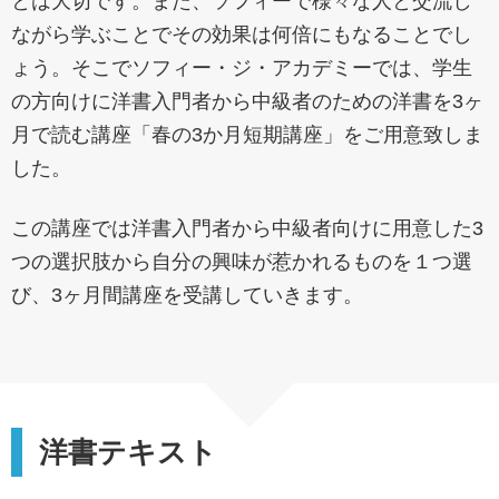
とは大切です。また、ソフィーで様々な人と交流し
ながら学ぶことでその効果は何倍にもなることでし
ょう。そこでソフィー・ジ・アカデミーでは、学生
の方向けに洋書入門者から中級者のための洋書を3ヶ
月で読む講座「春の3か月短期講座」をご用意致しま
した。
この講座では洋書入門者から中級者向けに用意した3
つの選択肢から自分の興味が惹かれるものを１つ選
び、3ヶ月間講座を受講していきます。
洋書テキスト