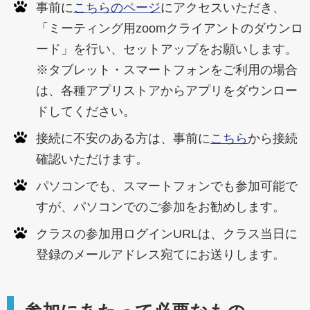
事前に
こちらのページ
にアクセスいただき、
「ミーティング用zoomクライアントのダウンロ
ード」を行い、セットアップをお願いします。
※タブレット・スマートフォンをご利用の場合
は、各種アプリストアからアプリをダウンロー
ドしてください。
接続に不安のある方は、事前に
こちら
から接続
確認いただけます。
パソコンでも、スマートフォンでも参加可能で
すが、パソコンでのご参加をお勧めします。
クラスの参加用ログインURLは、クラス当日に
登録のメールアドレス宛てにお送りします。