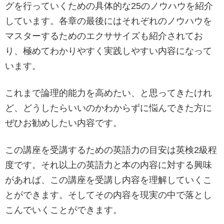
グを行っていくための具体的な25のノウハウを紹介
しています。各章の最後にはそれぞれのノウハウを
マスターするためのエクササイズも紹介されてお
り、極めてわかりやすく実践しやすい内容になって
います。
これまで論理的能力を高めたい、と思ってきたけれ
ど、どうしたらいいのかわからずに悩んできた方に
ぜひお勧めしたい内容です。
この講座を受講するための英語力の目安は英検2級程
度です。それ以上の英語力と本の内容に対する興味
があれば、この講座を受講し内容を理解していくこ
とができます。そしてその内容を現実の中で落とし
こんでいくことができます。