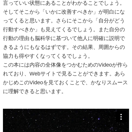
言っていい状態にあることがわかることでしょう。
そしてそこから「いかに改善すべきか」が明白にな
ってくると思います。さらにそこから「自分がどう
行動すべきか」も見えてくるでしょう。また自分の
行動の理由も脳科学に基づいて他人に明確に説明で
きるようにもなるはずです。その結果、周囲からの
協力も得やすくなってくるでしょう。
この本には内容の全体像をつかむためのVideoが作ら
れており、Webサイトで見ることができます。あら
かじめこのVideoを見ておくことで、かなりスムース
に理解できると思います。