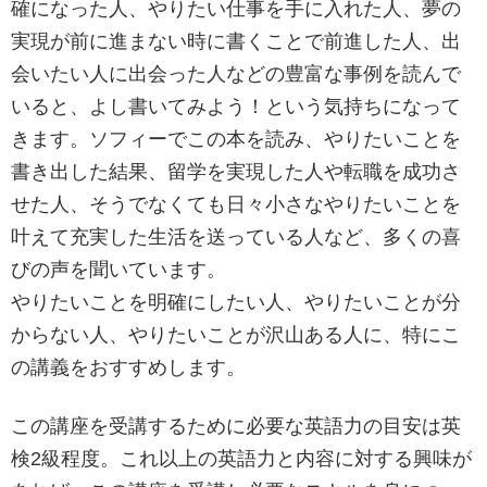
確になった人、やりたい仕事を手に入れた人、夢の
実現が前に進まない時に書くことで前進した人、出
会いたい人に出会った人などの豊富な事例を読んで
いると、よし書いてみよう！という気持ちになって
きます。ソフィーでこの本を読み、やりたいことを
書き出した結果、留学を実現した人や転職を成功さ
せた人、そうでなくても日々小さなやりたいことを
叶えて充実した生活を送っている人など、多くの喜
びの声を聞いています。
やりたいことを明確にしたい人、やりたいことが分
からない人、やりたいことが沢山ある人に、特にこ
の講義をおすすめします。
この講座を受講するために必要な英語力の目安は英
検2級程度。これ以上の英語力と内容に対する興味が