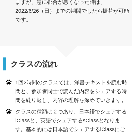
ますが、急に都合が悪くなった時は、
2022/6/26（日）までの期間でしたら振替が可能
です。
クラスの流れ
1回2時間のクラスでは、洋書テキストを読む時
間と、参加者同士で読んだ内容をシェアする時
間を繰り返し、内容の理解を深めていきます。
クラスの種類は２つあり、日本語でシェアする
iClassと、英語でシェアするsClassとなりま
す。基本的には日本語でシェアするiClassにご