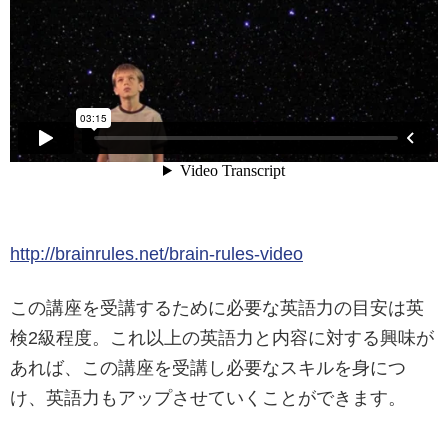
http://brainrules.net/brain-rules-video
この講座を受講するために必要な英語力の目安は英
検2級程度。これ以上の英語力と内容に対する興味が
あれば、この講座を受講し必要なスキルを身につ
け、英語力もアップさせていくことができます。