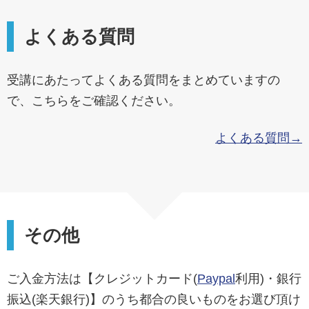
よくある質問
受講にあたってよくある質問をまとめていますの
で、こちらをご確認ください。
よくある質問→
その他
ご入金方法は【クレジットカード(
Paypal
利用)・銀行
振込(楽天銀行)】のうち都合の良いものをお選び頂け