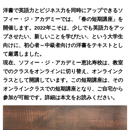
洋書で英語力とビジネス力を同時にアップできるソ
フィー・ジ・アカデミーでは、「春の
短期講座」を
開催します。2022年こそは、少しでも英語力をアッ
プさせたい、新しいことを学びたい、という大学生
向けに、初心者～中級者向けの洋書をテキストとし
て厳選しました。
現在、ソフィー・ジ・アカデミー恵比寿校は、教室
でのクラスをオンラインに切り替え、オンラインク
ラスとして開講しています。この短期講座は、その
オンラインクラスでの短期講座となり、ご自宅から
参加が可能です。詳細は本文をお読みください。