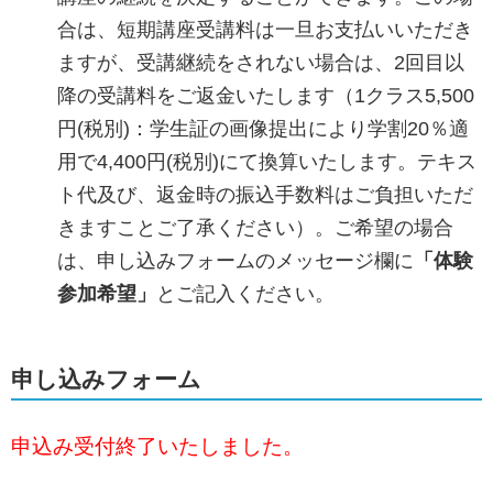
合は、短期講座受講料は一旦お支払いいただき
ますが、受講継続をされない場合は、2回目以
降の受講料をご返金いたします（1クラス5,500
円(税別)：学生証の画像提出により学割20％適
用で4,400円(税別)にて換算いたします。テキス
ト代及び、返金時の振込手数料はご負担いただ
きますことご了承ください）。ご希望の場合
は、申し込みフォームのメッセージ欄に
「体験
参加希望」
とご記入ください。
申し込みフォーム
申込み受付終了いたしました。