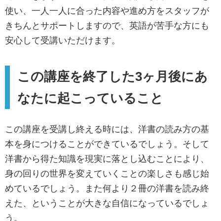
使い、一人一人に合った内容や進め方をスタッフが
きちんとサポートしますので、英語が苦手な方にも
安心して受講いただけます。
この講座を終了した3ヶ月後にあ
なたに起こっていること
この講座を受講し終える時には、洋書の読み方の基
本を身につけることができているでしょう。そして
洋書から得た知識を現実に落とし込むことにより、
身の回りの世界を変えていくことの楽しさも感じ始
めているでしょう。また何より２冊の洋書を読み終
えた、ということが大きな自信になっているでしょ
う。