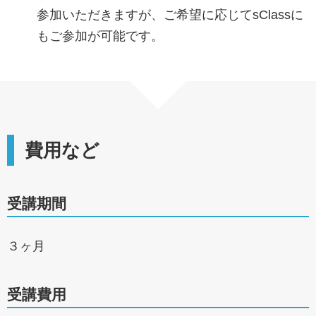
参加いただきますが、ご希望に応じてsClassに
もご参加が可能です。
費用など
受講期間
３ヶ月
受講費用