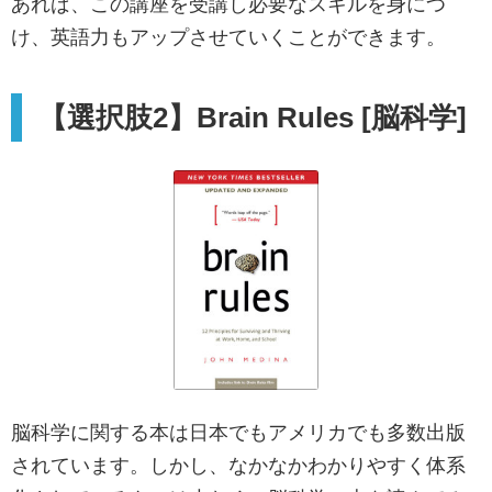
あれば、この講座を受講し必要なスキルを身につ
け、英語力もアップさせていくことができます。
【選択肢2】Brain Rules [脳科学]
脳科学に関する本は日本でもアメリカでも多数出版
されています。しかし、なかなかわかりやすく体系