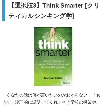
【選択肢3】Think Smarter [クリ
ティカルシンキング学]
「あなたの話は何が言いたいのかわからない」「も
う少し論理的に説明してくれ」そう学校の授業や、