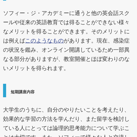
ソフィー・ジ・アカデミーに通うと他の英会話スク
ールや従来の英語教育では得ることができない様々
なメリットを得ることができます。そのメリットに
は例えば
このようなもの
があります。現在、感染症
の状況を鑑み、オンライン開講しているため一部異
なる部分がありますが、教室開催とほぼ変わりのな
いメリットを得られます。
短期講座内容
大学生のうちに、自分のやりたいことを考えたり、
効果的な学習の方法を学んだり、また留学を検討し
ている人にとっては論理的思考能力について学ぶこ