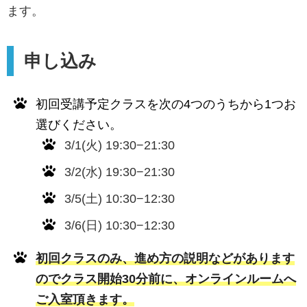
ます。
申し込み
初回受講予定クラスを次の4つのうちから1つお
選びください。
3/1(火) 19:30−21:30
3/2(水) 19:30−21:30
3/5(土) 10:30−12:30
3/6(日) 10:30−12:30
初回クラスのみ、進め方の説明などがあります
のでクラス開始30分前に、オンラインルームへ
ご入室頂きます。