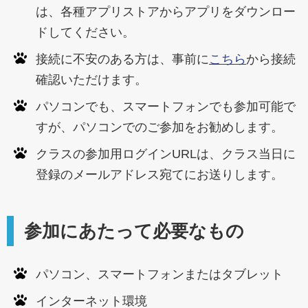
は、各種アプリストアからアプリをダウンロー
ドしてください。
接続に不安のある方は、事前に
こちら
から接続
確認いただけます。
パソコンでも、スマートフォンでも参加可能で
すが、パソコンでのご参加をお勧めします。
クラスの参加用ログインURLは、クラス当日に
登録のメールアドレス宛てにお送りします。
参加にあたって必要なもの
パソコン、スマートフォンまたはタブレット
インターネット環境