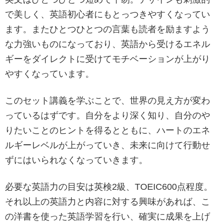
で美しく、英語初心者にもとっつきやすくなってい
ます。またひとつひとつの言葉も読者を励ますよう
な力強いものになっており、英語から受けるエネル
ギーをダイレクトに受けてモチベーションが上がり
やすくなっています。
このセット講義を学ぶことで、世界の見え方が変わ
っているはずです。自分をより深く知り、自分のや
りたいことのヒントを得るとともに、ハートのエネ
ルギーレベルが上がっていき、未来に向けて行動せ
ずにはいられなくなっていきます。
必要な英語力の目安は英検2級、TOEIC600点程度。
それ以上の英語力と内容に対する興味があれば、こ
の洋書を使った英語学習を行い、確実に成果を上げ