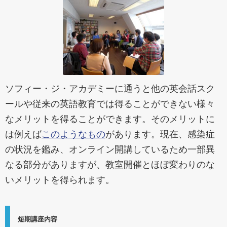
ソフィー・ジ・アカデミーに通うと他の英会話スク
ールや従来の英語教育では得ることができない様々
なメリットを得ることができます。そのメリットに
は例えば
このようなもの
があります。現在、感染症
の状況を鑑み、オンライン開講しているため一部異
なる部分がありますが、教室開催とほぼ変わりのな
いメリットを得られます。
短期講座内容