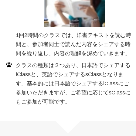
1回2時間のクラスでは、洋書テキストを読む時
間と、参加者同士で読んだ内容をシェアする時
間を繰り返し、内容の理解を深めていきます。
クラスの種類は２つあり、日本語でシェアする
iClassと、英語でシェアするsClassとなりま
す。基本的には日本語でシェアするiClassにご
参加いただきますが、ご希望に応じてsClassに
もご参加が可能です。