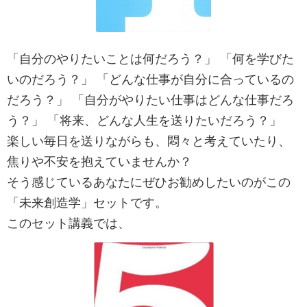
「自分のやりたいことは何だろう？」 「何を学びた
いのだろう？」 「どんな仕事が自分に合っているの
だろう？」 「自分がやりたい仕事はどんな仕事だろ
う？」 「将来、どんな人生を送りたいだろう？」
楽しい毎日を送りながらも、悶々と考えていたり、
焦りや不安を抱えていませんか？
そう感じているあなたにぜひお勧めしたいのがこの
「未来創造学」セットです。
このセット講義では、