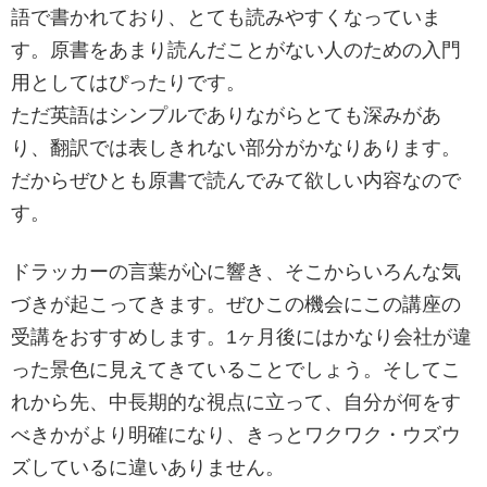
語で書かれており、とても読みやすくなっていま
す。原書をあまり読んだことがない人のための入門
用としてはぴったりです。
ただ英語はシンプルでありながらとても深みがあ
り、翻訳では表しきれない部分がかなりあります。
だからぜひとも原書で読んでみて欲しい内容なので
す。
ドラッカーの言葉が心に響き、そこからいろんな気
づきが起こってきます。ぜひこの機会にこの講座の
受講をおすすめします。1ヶ月後にはかなり会社が違
った景色に見えてきていることでしょう。そしてこ
れから先、中長期的な視点に立って、自分が何をす
べきかがより明確になり、きっとワクワク・ウズウ
ズしているに違いありません。