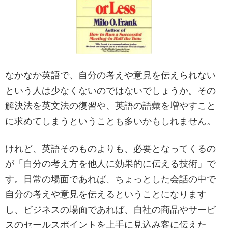
なかなか英語で、自分の考えや意見を伝えられない
という人は少なくないのではないでしょうか。その
解決法を英文法の復習や、英語の語彙を増やすこと
に求めてしまうということも多いかもしれません。
けれど、英語そのものよりも、必要となってくるの
が「自分の考え方を他人に効果的に伝える技術」で
す。日常の場面であれば、ちょっとした会話の中で
自分の考えや意見を伝えるということになります
し、ビジネスの場面であれば、自社の商品やサービ
スのセールスポイントを上手に見込み客に伝えた