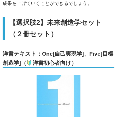
成果を上げていくことができるでしょう。
【選択肢2】未来創造学セット
（２冊セット）
洋書テキスト：One[自己実現学]、Five[目標
創造学]（
洋書初心者向け）