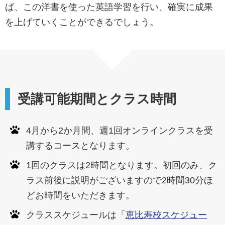
ば、この洋書を使った英語学習を行い、確実に成果
を上げていくことができるでしょう。
受講可能期間とクラス時間
4月から2か月間、週1回オンラインクラスを受
講するコースとなります。
1回のクラスは2時間となります。初回のみ、ク
ラス前後に説明がございますので2時間30分ほ
どお時間をいただきます。
クラススケジュールは「
恵比寿校スケジュー