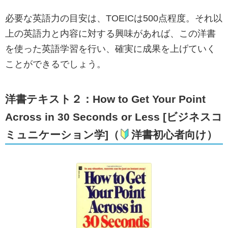
必要な英語力の目安は、TOEICは500点程度。それ以
上の英語力と内容に対する興味があれば、この洋書
を使った英語学習を行い、確実に成果を上げていく
ことができるでしょう。
洋書テキスト２：How to Get Your Point
Across in 30 Seconds or Less [
ビジネスコ
ミュニケーション学
]（
洋書初心者向け）