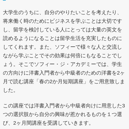
大学生のうちに、自分のやりたいことを考えたり、
将来働く時のためにビジネスを学ぶことは大切です
し、留学を検討している人にとっては大量の英文を
読めるようになることは留学生活を充実したものに
してくれます。また、ソフィーで様々な人と交流し
ながら学ぶことでその効果は何倍にもなることでし
ょう。そこでソフィー・ジ・アカデミーでは、学生
の方向けに洋書入門者から中級者のための洋書を2ヶ
月で読む講座「春の2か月短期講座」をご用意致しま
した。
この講座では洋書入門者から中級者向けに用意した3
つの選択肢から自分の興味が惹かれるものを１つ選
び、2ヶ月間講座を受講していきます。