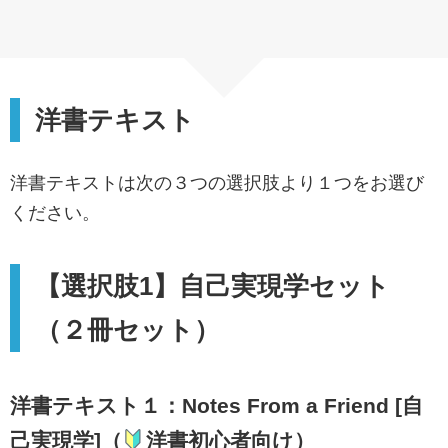
洋書テキスト
洋書テキストは次の３つの選択肢より１つをお選び
ください。
【選択肢1】自己実現学セット
（２冊セット）
洋書テキスト１：Notes From a Friend [自
己実現学]（
洋書初心者向け）