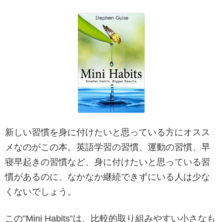
新しい習慣を身に付けたいと思っている方にオスス
メなのがこの本。英語学習の習慣、運動の習慣、早
寝早起きの習慣など、身に付けたいと思っている習
慣があるのに、なかなか継続できずにいる人は少な
くないでしょう。
この”Mini Habits”は、比較的取り組みやすい小さなも