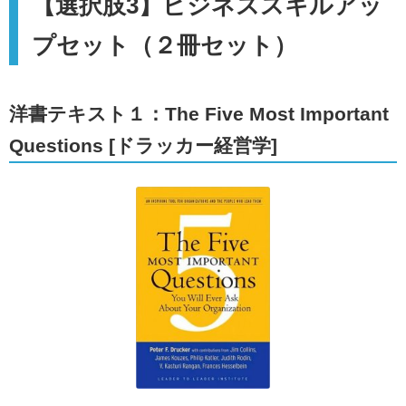
【選択肢3】ビジネススキルアッ
プセット（２冊セット）
洋書テキスト１：The Five Most Important
Questions [ドラッカー経営学]