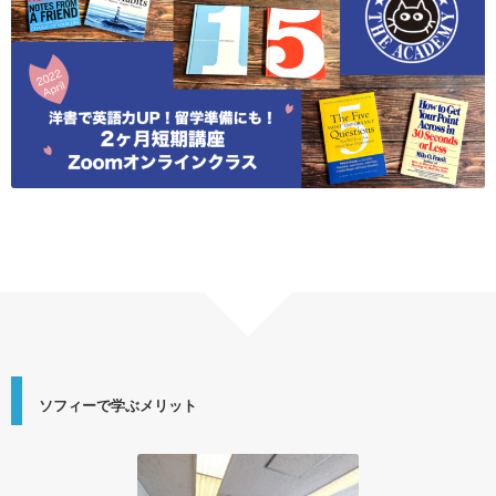
ソフィーで学ぶメリット