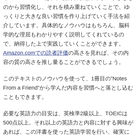
のから習慣化し、それを積み重ねていくことで、ゆ
っくりと大きな良い習慣を作り上げていく手法を紹
介しています。具体的なノウハウはもちろん、脳科
学的な理屈もわかりやすく説明してくれているの
で、納得した上で実践していくことができます。
Amazon.comでの読者評価
の高さを見れば、その内
容の質の高さを推し量ることができるでしょう。
このテキストのノウハウを使って、1冊目の”Notes
From a Friend”から学んだ内容を習慣へと落とし込む
こともできます。
必要な英語力の目安は、英検準2級以上、TOEICは
500点以上。それ以上の英語力と内容に対する興味が
あれば、この洋書を使った英語学習を行い、確実に