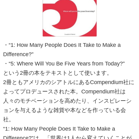
・“1: How Many People Does It Take to Make a
Difference?”
・“5: Where Will You Be Five Years from Today?”
という2冊の本をテキストとして使います。
2冊ともアメリカのシアトルにあるCompendium社に
よってプロデュースされた本。Compendium社は
人々のモチベーションを高めたり、インスピレーシ
ョンを与えるような雑貨や本などを作っている会
社。
“1: How Many People Does It Take to Make a
Difference?”は、「世界は1人から変えていくことが