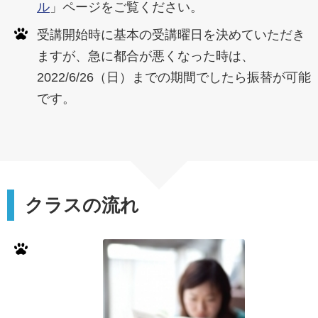
ル
」ページをご覧ください。
受講開始時に基本の受講曜日を決めていただき
ますが、急に都合が悪くなった時は、
2022/6/26（日）までの期間でしたら振替が可能
です。
クラスの流れ