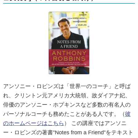
アンソニー・ロビンズは「世界一のコーチ」と呼ば
れ、クリントン元アメリカ大統領、故ダイアナ妃、
俳優のアンソニー・ホプキンスなど多数の有名人の
パーソナルコーチも務めたことがある人です。（
彼
のホームページはこちら
） この講座ではアンソニ
ー・ロビンズの著書”Notes from a Friend”をテキスト