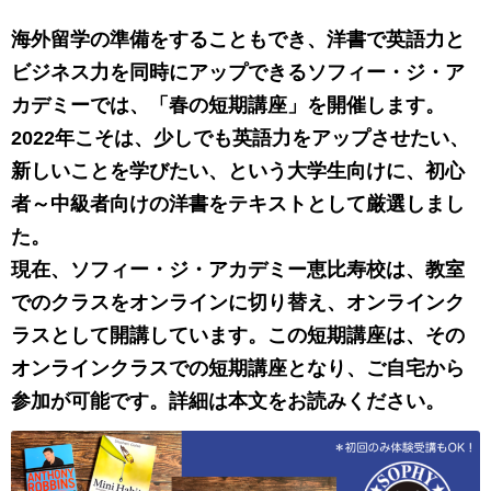
海外留学の準備をすることもでき、洋書で英語力と
ビジネス力を同時にアップできるソフィー・ジ・ア
カデミーでは、「春の
短期講座」を開催します。
2022年こそは、少しでも英語力をアップさせたい、
新しいことを学びたい、という大学生向けに、初心
者～中級者向けの洋書をテキストとして厳選しまし
た。
現在、ソフィー・ジ・アカデミー恵比寿校は、教室
でのクラスをオンラインに切り替え、オンラインク
ラスとして開講しています。この短期講座は、その
オンラインクラスでの短期講座となり、ご自宅から
参加が可能です。詳細は本文をお読みください。