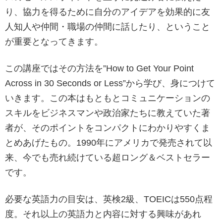
り、協力を得るために自分のアイデアを効果的に友
人知人や仲間・職場の仲間に話したり、ということ
が重要となってきます。
この講座ではその方法を”How to Get Your Point
Across in 30 Seconds or Less”から学び、身につけて
いきます。この本はもともとコミュニケーションの
スキルをビジネスマンや政治家たちに教えていた著
者が、そのポイントをコンパクトにわかりやすくま
とめあげたもの。1990年にアメリカで発売されて以
来、今でも売れ続けている超ロング＆ベストセラー
です。
必要な英語力の目安は、英検2級、TOEICは550点程
度。それ以上の英語力と内容に対する興味があれ