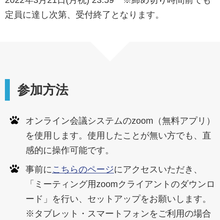
2022年3月21日(月祝) 23:59 ※締め切り時間前でも
定員に達し次第、受付終了となります。
参加方法
オンライン会議システムのzoom（無料アプリ）
を使用します。使用したことが無い方でも、直
感的に操作可能です。
事前に
こちらのページ
にアクセスいただき、
「ミーティング用zoomクライアントのダウンロ
ード」を行い、セットアップをお願いします。
※タブレット・スマートフォンをご利用の場合