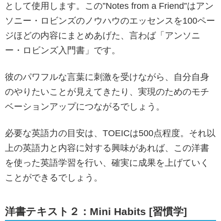
として使用します。この”Notes from a Friend”はアン
ソニー・ロビンズのノウハウのエッセンスを100ペー
ジほどの内容にまとめあげた、言わば「アンソニ
ー・ロビンズ入門書」です。
彼のパワフルな言葉に刺激を受けながら、自分自身
のやりたいことが見えてきたり、実現のためのモチ
ベーションアップにつながるでしょう。
必要な英語力の目安は、TOEICは500点程度。それ以
上の英語力と内容に対する興味があれば、この洋書
を使った英語学習を行い、確実に成果を上げていく
ことができるでしょう。
洋書テキスト２：Mini Habits [習慣学]