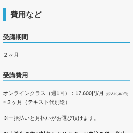
費用など
受講期間
２ヶ月
受講費用
オンラインクラス（週1回）：17,600円/月
（税込19,360円）
×２ヶ月（テキスト代別途）
※一括払いと月払いがお選び頂けます。