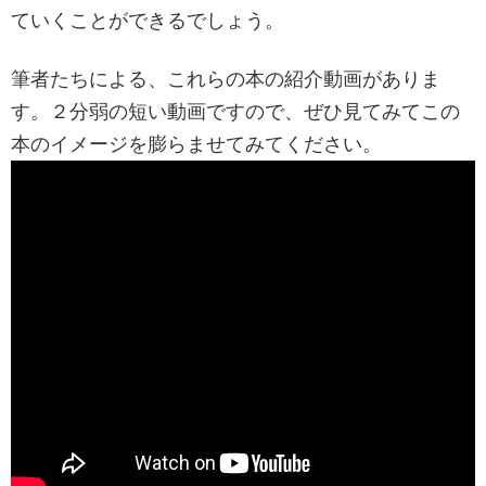
ていくことができるでしょう。
筆者たちによる、これらの本の紹介動画がありま
す。２分弱の短い動画ですので、ぜひ見てみてこの
本のイメージを膨らませてみてください。