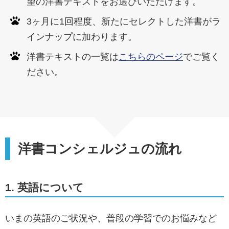
望の洋書テキストをお選びいただけます。
3ヶ月に1回程度、新たにセレクトした洋書がラ
インナップに加わります。
洋書テキストの一覧は
こちらのページ
でご覧く
ださい。
洋書コンシェルジュの流れ
1. 英語について
いまの英語のご状況や、普段の学習でのお悩みなど