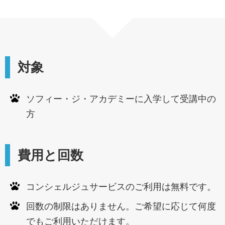
対象
ソフィー・ジ・アカデミーに入学して受講中の
方
費用と回数
コンシェルジュサービスのご利用は無料です。
回数の制限はありません。ご希望に応じて何度
でもご利用いただけます。