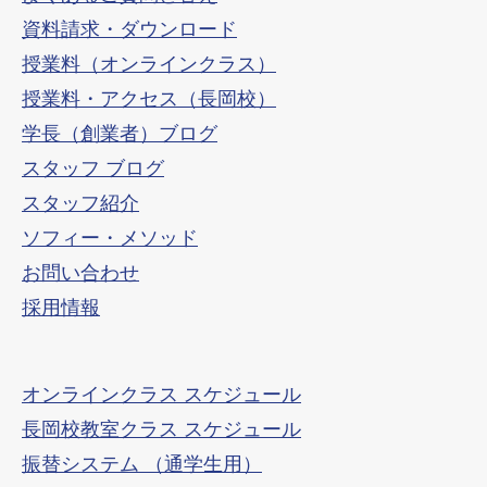
資料請求・ダウンロード
授業料（オンラインクラス）
授業料・アクセス（長岡校）
学長（創業者）ブログ
スタッフ ブログ
スタッフ紹介
ソフィー・メソッド
お問い合わせ
採用情報
オンラインクラス スケジュール
長岡校教室クラス スケジュール
振替システム （通学生用）