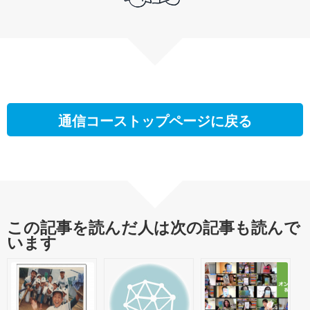
通信コーストップページに戻る
この記事を読んだ人は次の記事も読んで
います