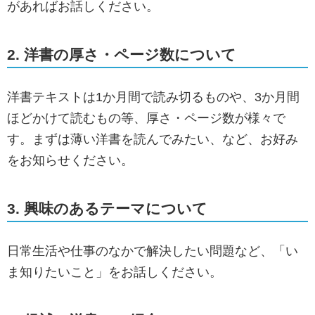
があればお話しください。
2. 洋書の厚さ・ページ数について
洋書テキストは1か月間で読み切るものや、3か月間
ほどかけて読むもの等、厚さ・ページ数が様々で
す。まずは薄い洋書を読んでみたい、など、お好み
をお知らせください。
3. 興味のあるテーマについて
日常生活や仕事のなかで解決したい問題など、「い
ま知りたいこと」をお話しください。