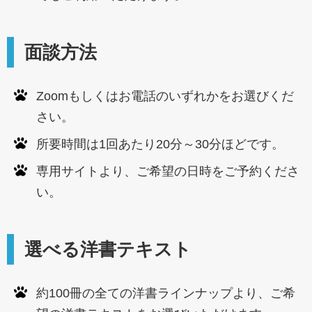
面談方法
Zoomもしくはお電話のいずれかをお選びくだ
さい。
所要時間は1回あたり20分～30分ほどです。
専用サイトより、ご希望の日時をご予約くださ
い。
選べる洋書テキスト
約100冊の全ての洋書ラインナップより、ご希