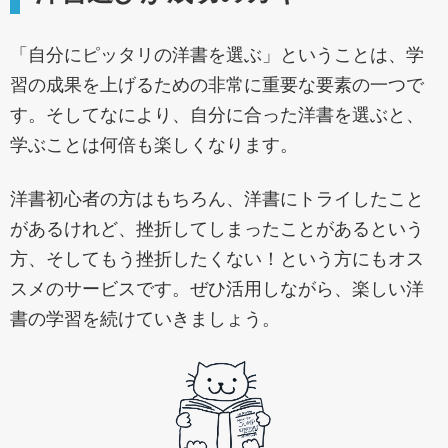
「自分にピッタリの洋書を選ぶ」ということは、学
習の成果を上げるための非常に重要な要素の一つで
す。そしてなにより、自分に合った洋書を選ぶと、
学ぶことは何倍も楽しくなります。
洋書初心者の方はもちろん、洋書にトライしたこと
があるけれど、挫折してしまったことがあるという
方、そしてもう挫折したくない！という方にもオス
スメのサービスです。ぜひ活用しながら、楽しい洋
書の学習を続けていきましょう。