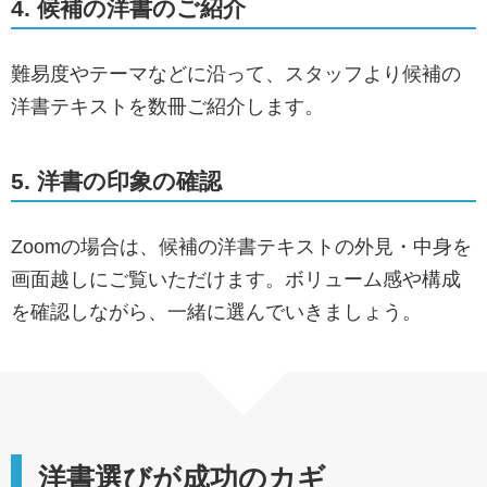
4. 候補の洋書のご紹介
難易度やテーマなどに沿って、スタッフより候補の
洋書テキストを数冊ご紹介します。
5. 洋書の印象の確認
Zoomの場合は、候補の洋書テキストの外見・中身を
画面越しにご覧いただけます。ボリューム感や構成
を確認しながら、一緒に選んでいきましょう。
洋書選びが成功のカギ