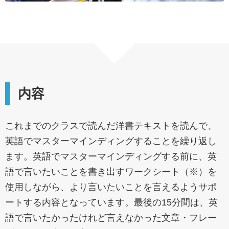
内容
これまでのクラスで読んだ洋書テキストを読んで、
英語でマスターマインディングすることを繰り返し
ます。英語でマスターマインディングする前に、英
語で言いたいことを書き出すワークシート（※）を
使用しながら、より言いたいことを言えるようサポ
ートする内容となっています。最後の15分間は、英
語で言いたかったけれど言えなかった文章・フレー