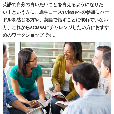
英語で自分の言いたいことを言えるようになりた
い！という方に。
通学コースsClassへの参加にハー
ドルを感じる方や、英語で話すことに慣れていない
方、これからsClassにチャレンジしたい方におすす
めのワークショップです。