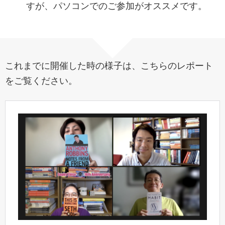
すが、パソコンでのご参加がオススメです。
これまでに開催した時の様子は、こちらのレポート
をご覧ください。