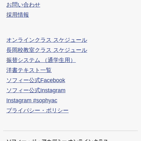
お問い合わせ
採用情報
オンラインクラス スケジュール
長岡校教室クラス スケジュール
振替システム （通学生用）
洋書テキスト一覧
ソフィー公式Facebook
ソフィー公式Instagram
Instagram #sophyac
プライバシー・ポリシー