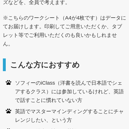
ズなどを、全員で考えます。
※こちらのワークシート（A4が4枚です）はデータに
てお届けします。印刷してご用意いただくか、タブ
レット等でご利用いただくのも良いかもしれませ
ん。
こんな方におすすめ
ソフィーのiClass（洋書を読んで日本語でシェ
アするクラス）には参加しているけれど、英語
で話すことに慣れていない方
英語でマスターマインディングすることにチャ
レンジしたい、という方