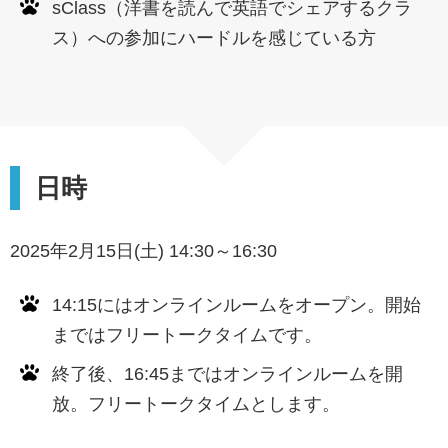
sClass（洋書を読んで英語でシェアするクラ
ス）への参加にハードルを感じている方
日時
2025年2月15日(土) 14:30～16:30
14:15にはオンラインルームをオープン。開始
まではフリートークタイムです。
終了後、16:45まではオンラインルームを開
放。フリートークタイムとします。