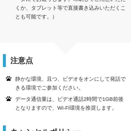
くか、タブレット等で直接書き込みいただくこ
とも可能です。）
注意点
静かな環境、且つ、ビデオをオンにして発話で
きる環境でご参加ください。
データ通信量は、ビデオ通話2時間で1GB前後
となりますので、Wi-Fi環境を推奨します。