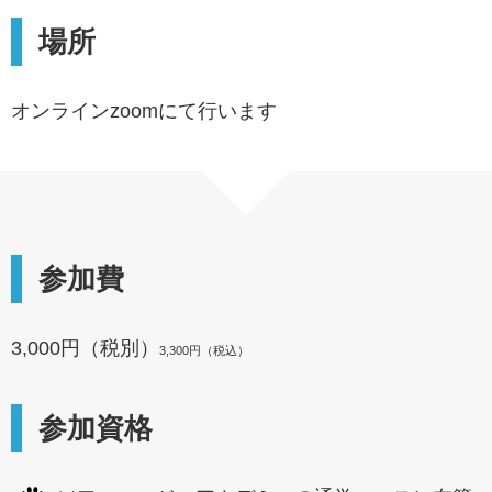
場所
オンラインzoomにて行います
参加費
3,000円（税別）
3,300円（税込）
参加資格