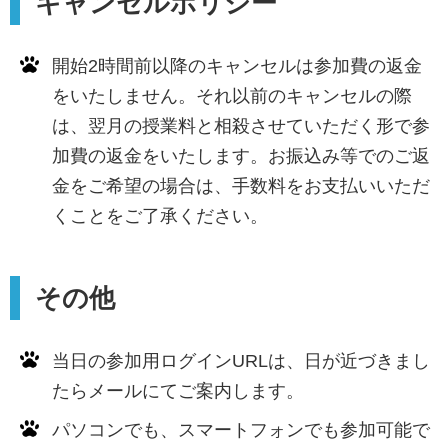
キャンセルポリシー
開始2時間前以降のキャンセルは参加費の返金
をいたしません。それ以前のキャンセルの際
は、翌月の授業料と相殺させていただく形で参
加費の返金をいたします。お振込み等でのご返
金をご希望の場合は、手数料をお支払いいただ
くことをご了承ください。
その他
当日の参加用ログインURLは、日が近づきまし
たらメールにてご案内します。
パソコンでも、スマートフォンでも参加可能で