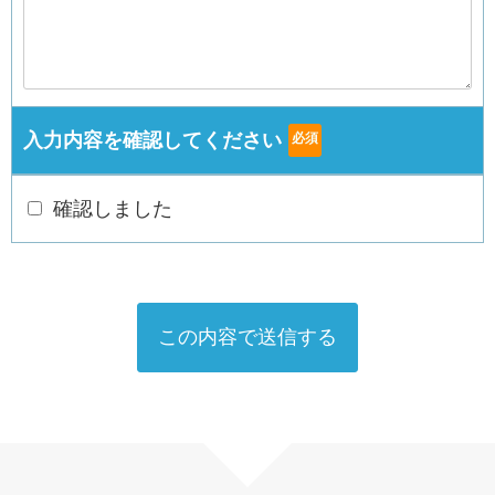
入力内容を確認してください
必須
確認しました