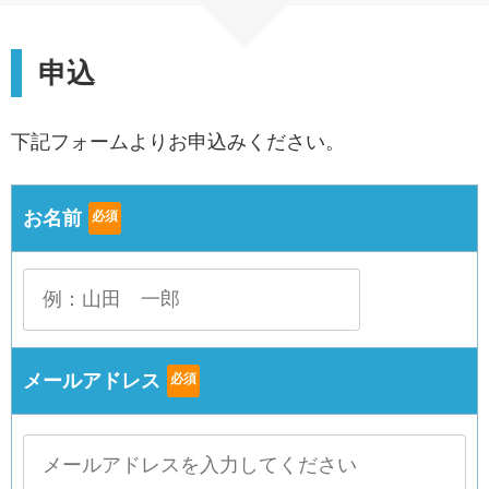
申込
下記フォームよりお申込みください。
お名前
必須
メールアドレス
必須