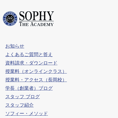
お知らせ
よくあるご質問と答え
資料請求・ダウンロード
授業料（オンラインクラス）
授業料・アクセス（長岡校）
学長（創業者）ブログ
スタッフ ブログ
スタッフ紹介
ソフィー・メソッド