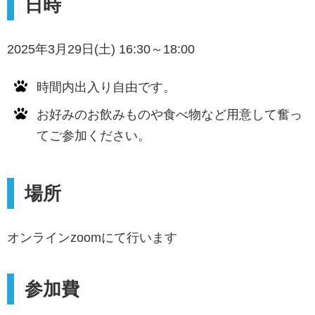
日時
2025年3月29日(土) 16:30～18:00
時間内出入り自由です。
お好みのお飲みものや食べ物など用意して奮っ
てご参加ください。
場所
オンラインzoomにて行います
参加費