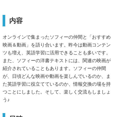
内容
オンラインで集まったソフィーの仲間と「おすすめ
映画＆動画」を語り合います。昨今は動画コンテン
ツも増え、英語学習に活用できることも多いです。
また、ソフィーの洋書テキストには、関連の映画が
紹介されていることもあります。ソフィーの仲間
が、日頃どんな映画や動画を楽しんでいるのか、ま
た英語学習に役立てているのか、情報交換の場を持
つことにしました。そして、楽しく交流もしましょ
う♪