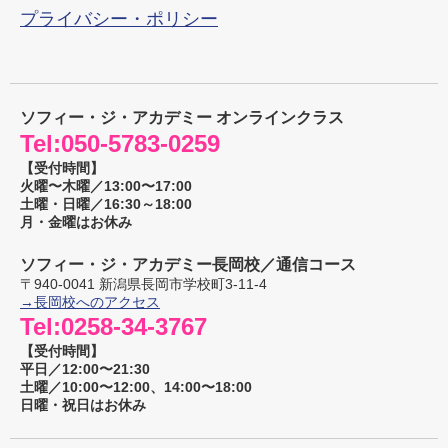
プライバシー・ポリシー
ソフィー・ジ・アカデミー オンラインクラス
Tel:
050-5783-0259
【受付時間】
火曜〜木曜／13:00〜17:00
土曜・日曜／16:30～18:00
月・金曜はお休み
ソフィー・ジ・アカデミー長岡校／通信コース
〒
940-0041
新潟県
長岡市
学校町3-11-4
→長岡校へのアクセス
Tel:
0258-34-3767
【受付時間】
平日／12:00〜21:30
土曜／10:00〜12:00、14:00〜18:00
日曜・祝日はお休み