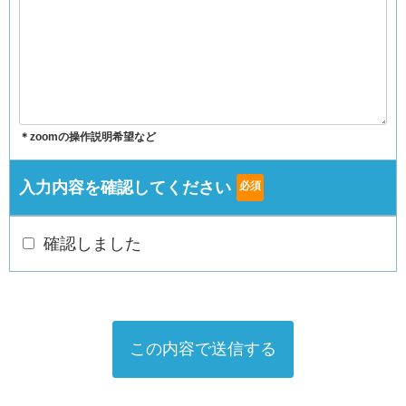
＊zoomの操作説明希望など
入力内容を確認してください
必須
確認しました