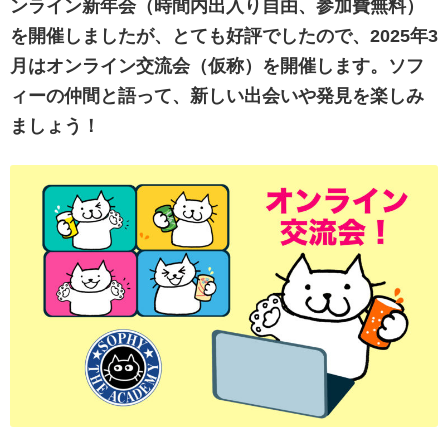
ンライン新年会（時間内出入り自由、参加費無料）
を開催しましたが、とても好評でしたので、2025年3
月はオンライン交流会（仮称）を開催します。ソフ
ィーの仲間と語って、新しい出会いや発見を楽しみ
ましょう！