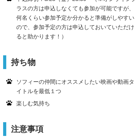
ラスの方は申込しなくても参加が可能ですが、
何名くらい参加予定か分かると準備がしやすい
ので、参加予定の方は申込しておいていただけ
ると助かります！）
持ち物
ソフィーの仲間にオススメしたい映画や動画タ
イトルを最低１つ
楽しむ気持ち
注意事項