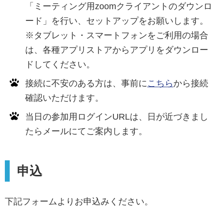
「ミーティング用zoomクライアントのダウンロ
ード」を行い、セットアップをお願いします。
※タブレット・スマートフォンをご利用の場合
は、各種アプリストアからアプリをダウンロー
ドしてください。
接続に不安のある方は、事前に
こちら
から接続
確認いただけます。
当日の参加用ログインURLは、日が近づきまし
たらメールにてご案内します。
申込
下記フォームよりお申込みください。