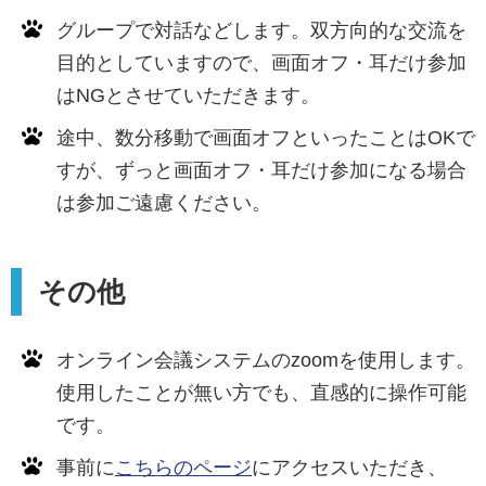
グループで対話などします。双方向的な交流を
目的としていますので、画面オフ・耳だけ参加
はNGとさせていただきます。
途中、数分移動で画面オフといったことはOKで
すが、ずっと画面オフ・耳だけ参加になる場合
は参加ご遠慮ください。
その他
オンライン会議システムのzoomを使用します。
使用したことが無い方でも、直感的に操作可能
です。
事前に
こちらのページ
にアクセスいただき、