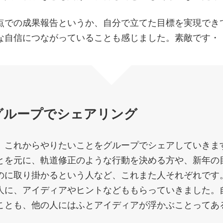
点での成果報告というか、自分で立てた目標を実現でき
な自信につながっていることも感じました。素敵です・
0 グループでシェアリング
、これからやりたいことをグループでシェアしていきま
とを元に、軌道修正のような行動を決める方や、新年の
のに取り掛かるという人など、これまた人それぞれです
人に、アイディアやヒントなどももらっていきました。
ことも、他の人にはふとアイディアが浮かぶことってあ