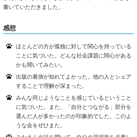
書いていただきました。
感想
ほとんどの方が孤独に対して関心を持っている
ことに気づいた。どんな社会課題に関心がある
かも聞いてみたい。
出版の裏側が知れてよかった。他の人とシェア
することで理解が深まった。
みんな同じようなことを感じているということ
に気づいた。また、「自分とつながる」部分を
選んだ人が多かったのが印象的でした。このよ
うな会をぜひまた。