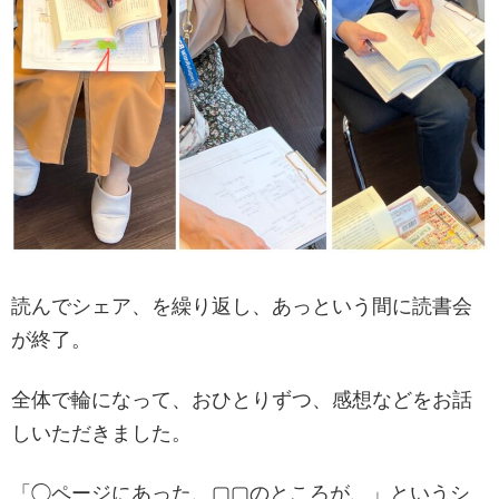
読んでシェア、を繰り返し、あっという間に読書会
が終了。
全体で輪になって、おひとりずつ、感想などをお話
しいただきました。
「◯ページにあった、▢▢のところが、」というシ