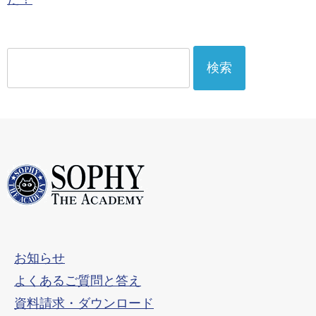
検
索:
お知らせ
よくあるご質問と答え
資料請求・ダウンロード