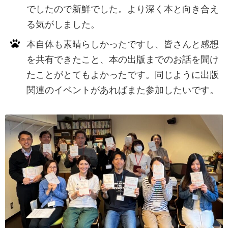
でしたので新鮮でした。より深く本と向き合え
る気がしました。
本自体も素晴らしかったですし、皆さんと感想
を共有できたこと、本の出版までのお話を聞け
たことがとてもよかったです。同じように出版
関連のイベントがあればまた参加したいです。