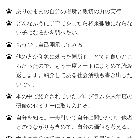
ありのままの自分の場所と親切の力の実行
どんなふうに子育てをしたら将来孤独にならな
い子になるかを調べたい。
もう少し自己開示してみる。
他の方が印象に残った箇所も、とても良いとこ
ろだったので、もう一度ノートにまとめて読み
返します。紹介してある社会活動も書き出した
いです。
本の中で紹介されていたプログラムを来年度の
研修のセミナーに取り入れる。
自分を知る。一歩引いて自分に問いかけ、他者
とのつながりも含めて、自分の価値を考える。