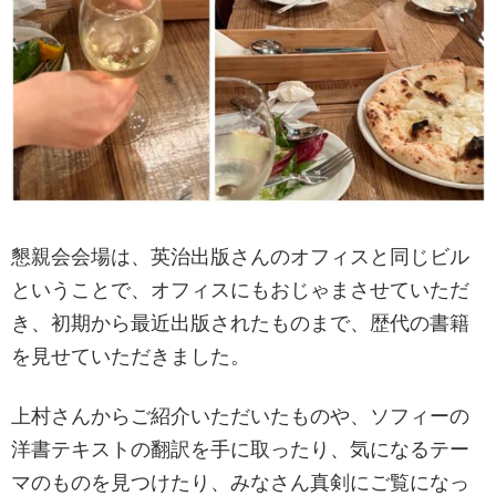
懇親会会場は、英治出版さんのオフィスと同じビル
ということで、オフィスにもおじゃまさせていただ
き、初期から最近出版されたものまで、歴代の書籍
を見せていただきました。
上村さんからご紹介いただいたものや、ソフィーの
洋書テキストの翻訳を手に取ったり、気になるテー
マのものを見つけたり、みなさん真剣にご覧になっ