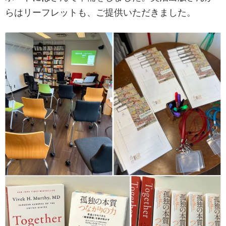
らはリーフレットも、ご提供いただきました。