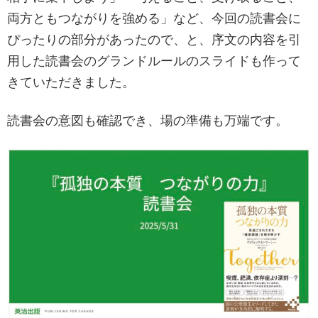
両方ともつながりを強める」など、今回の読書会に
ぴったりの部分があったので、と、序文の内容を引
用した読書会のグランドルールのスライドも作って
きていただきました。
読書会の意図も確認でき、場の準備も万端です。