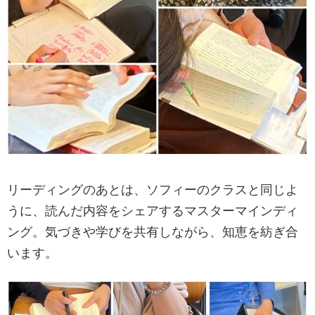
リーディングのあとは、ソフィーのクラスと同じよ
うに、読んだ内容をシェアするマスターマインディ
ング。気づきや学びを共有しながら、知恵を紡ぎ合
います。