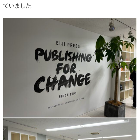
ていました。