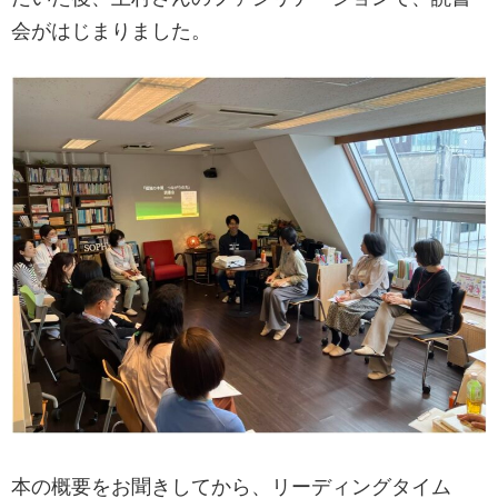
会がはじまりました。
本の概要をお聞きしてから、リーディングタイム