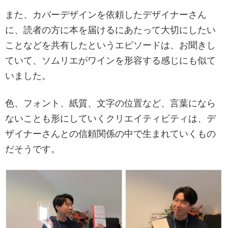
また、カバーデザインを依頼したデザイナーさん
に、読者の方に本を届けるにあたって大切にしたい
ことなどを共有したというエピソードは、お聞きし
ていて、ソムリエがワインを形容する感じにも似て
いました。
色、フォント、紙質、文字の位置など、言葉になら
ないことも形にしていくクリエイティビティは、デ
ザイナーさんとの信頼関係の中で生まれていくもの
だそうです。