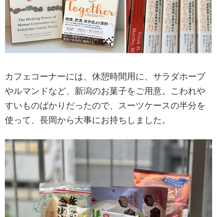
カフェコーナーには、休憩時間用に、サラダホープ
やルマンドなど、新潟のお菓子をご用意。こわれや
すいものばかりだったので、スーツケースの半分を
使って、長岡から大事にお持ちしました。