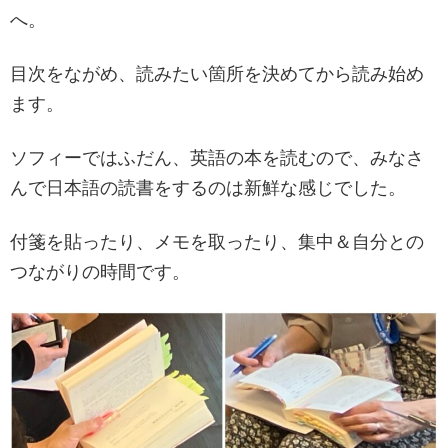
へ。
目次をながめ、読みたい箇所を決めてから読み始め
ます。
ソフィーではふだん、英語の本を読むので、みなさ
んで日本語の読書をするのは新鮮な感じでした。
付箋を貼ったり、メモを取ったり、集中＆自分との
つながりの時間です。