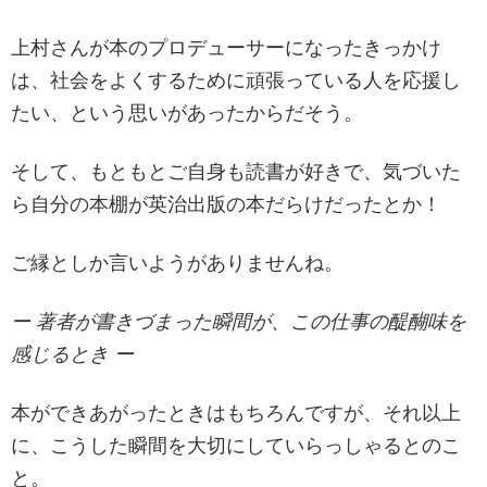
上村さんが本のプロデューサーになったきっかけ
は、社会をよくするために頑張っている人を応援し
たい、という思いがあったからだそう。
そして、もともとご自身も読書が好きで、気づいた
ら自分の本棚が英治出版の本だらけだったとか！
ご縁としか言いようがありませんね。
ー 著者が書きづまった瞬間が、この仕事の醍醐味を
感じるとき ー
本ができあがったときはもちろんですが、それ以上
に、こうした瞬間を大切にしていらっしゃるとのこ
と。