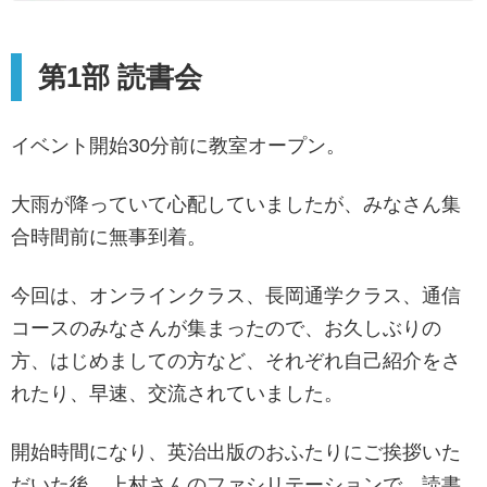
第1部 読書会
イベント開始30分前に教室オープン。
大雨が降っていて心配していましたが、みなさん集
合時間前に無事到着。
今回は、オンラインクラス、長岡通学クラス、通信
コースのみなさんが集まったので、お久しぶりの
方、はじめましての方など、それぞれ自己紹介をさ
れたり、早速、交流されていました。
開始時間になり、英治出版のおふたりにご挨拶いた
だいた後、上村さんのファシリテーションで、読書