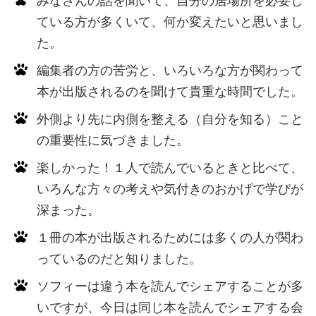
みなさんの話を聞いて、自分の居場所を必要し
ている方が多くいて、何か変えたいと思いまし
た。
編集者の方の苦労と、いろいろな方が関わって
本が出版されるのを聞けて貴重な時間でした。
外側より先に内側を整える（自分を知る）こと
の重要性に気づきました。
楽しかった！１人で読んでいるときと比べて、
いろんな方々の考えや気付きのおかげで学びが
深まった。
１冊の本が出版されるためには多くの人が関わ
っているのだと知りました。
ソフィーは違う本を読んでシェアすることが多
いですが、今日は同じ本を読んでシェアする会