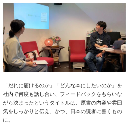
「だれに届けるのか」「どんな本にしたいのか」を
社内で何度も話し合い、フィードバックをもらいな
がら決まったというタイトルは、原書の内容や雰囲
気をしっかりと伝え、かつ、日本の読者に響くもの
に。