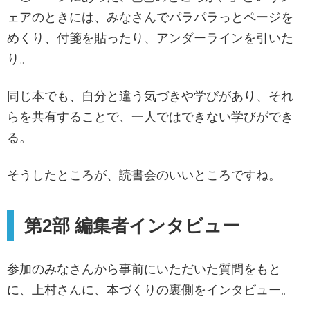
ェアのときには、みなさんでパラパラっとページを
めくり、付箋を貼ったり、アンダーラインを引いた
り。
同じ本でも、自分と違う気づきや学びがあり、それ
らを共有することで、一人ではできない学びができ
る。
そうしたところが、読書会のいいところですね。
第2部 編集者インタビュー
参加のみなさんから事前にいただいた質問をもと
に、上村さんに、本づくりの裏側をインタビュー。