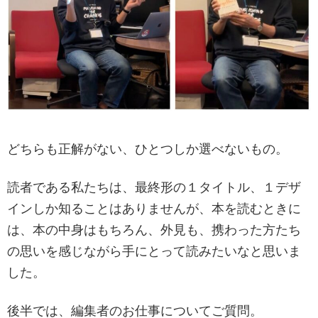
どちらも正解がない、ひとつしか選べないもの。
読者である私たちは、最終形の１タイトル、１デザ
インしか知ることはありませんが、本を読むときに
は、本の中身はもちろん、外見も、携わった方たち
の思いを感じながら手にとって読みたいなと思いま
した。
後半では、編集者のお仕事についてご質問。