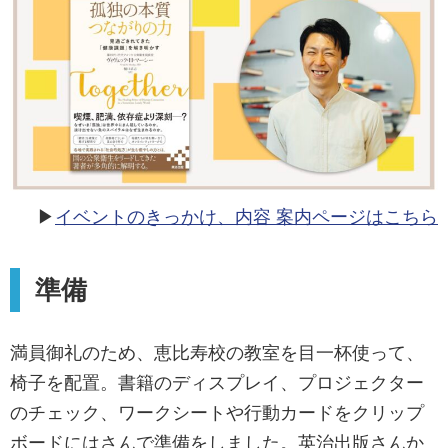
▶
イベントのきっかけ、内容 案内ページはこちら
準備
満員御礼のため、恵比寿校の教室を目一杯使って、
椅子を配置。書籍のディスプレイ、プロジェクター
のチェック、ワークシートや行動カードをクリップ
ボードにはさんで準備をしました。英治出版さんか