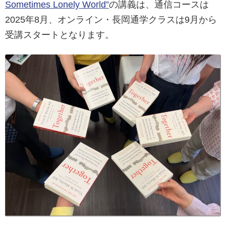
Sometimes Lonely World”
の講義は、通信コースは
2025年8月、オンライン・長岡通学クラスは9月から
受講スタートとなります。