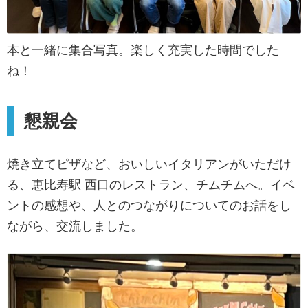
本と一緒に集合写真。楽しく充実した時間でした
ね！
懇親会
焼き立てピザなど、おいしいイタリアンがいただけ
る、恵比寿駅 西口のレストラン、チムチムへ。イベ
ントの感想や、人とのつながりについてのお話をし
ながら、交流しました。