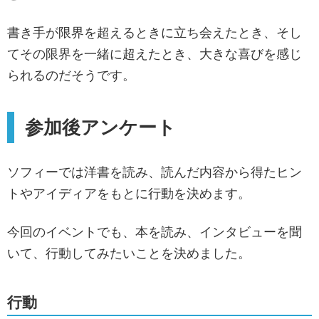
書き手が限界を超えるときに立ち会えたとき、そし
てその限界を一緒に超えたとき、大きな喜びを感じ
られるのだそうです。
参加後アンケート
ソフィーでは洋書を読み、読んだ内容から得たヒン
トやアイディアをもとに行動を決めます。
今回のイベントでも、本を読み、インタビューを聞
いて、行動してみたいことを決めました。
行動