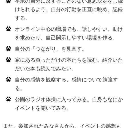
本来の自分に反することのない意思決定をし続
けられるよう、自分の行動を正直に眺め、記録
する。
オンライン中心の職場でも、話しやすい、助け
を求めたり、自己開示しやすい環境を作る。
自分の「つながり」を見直す。
家にある買っただけの本たちを読む。紹介いた
だいた本も読んでみたい。
自分の感情を観察する、感情について勉強す
る。
公園のラジオ体操に入ってみる。自身もなにか
イベントを開いてみる。
また、参加されたみなさんから、イベントの感想も