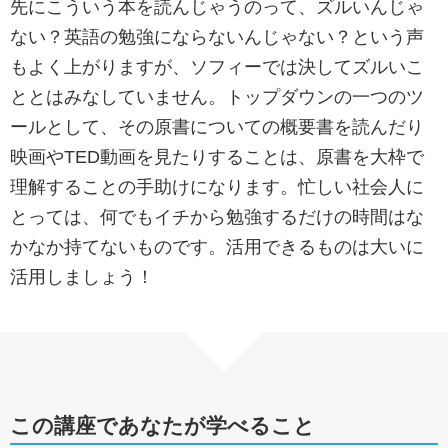
先にこういう本を読んじゃうのって、ズルいんじゃ
ない？英語の勉強にならないんじゃない？という声
もよく上がりますが、ソフィーでは決してズルいこ
ととはみなしていません。トップダウンの一つのツ
ールとして、その原書についての概要書を読んだり
映画やTED動画を見たりすることは、原書を大枠で
理解することの手助けになります。忙しい社会人に
とっては、何でもイチから勉強するだけの時間はな
かなか持てないものです。活用できるものは大いに
活用しましょう！
この講座であなたが学べること