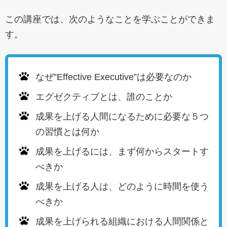
この講座では、次のようなことを学ぶことができま
す。
なぜ”Effective Executive”は必要なのか
エグゼクティブとは、誰のことか
成果を上げる人間になるために必要な５つ
の習慣とは何か
成果を上げるには、まず何からスタートす
べきか
成果を上げる人は、どのように時間を使う
べきか
成果を上げられる組織における人間関係と