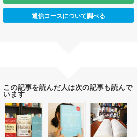
通信コースについて調べる
この記事を読んだ人は次の記事も読んで
います