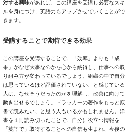
対する興味
があれば、この講座を受講し必要なスキ
ルを身につけ、英語力もアップさせていくことがで
きます。
受講することで期待できる効果
この講座を受講することで、「効率」よりも「成
果」がなぜ大事なのかを心から納得し、仕事への取
り組み方が変わっているでしょう。組織の中で自分
は思っているほど評価されていない、と感じている
人は、なぜそうだったのかを理解し、改善に向けて
動き出せるでしょう。ドラッカーの著作をもっと原
書で読みたい、と思う人もいるかもしれません。洋
書を１冊読み切ったことで、自分に役立つ情報を
「英語で」取得することへの自信も生まれ、今後の