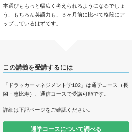
本選びももっと幅広く考えられるようになるでしょ
う。もちろん英語力も、３ヶ月前に比べて格段にア
ップしているはずです。
この講義を受講するには
「ドラッカーマネジメント学102」は通学コース（長
岡・恵比寿）、通信コースで受講可能です。
詳細は下記ページをご確認ください。
通学コースについて調べる