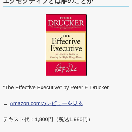
エグゼクティブとは誰のことか
“The Effective Executive” by Peter F. Drucker
→
Amazon.comのレビューを見る
テキスト代：1,800円（税込1,980円）