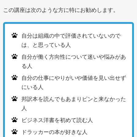
この講座は次のような方に特にお勧めします。
自分は組織の中で評価されていないので
は、と思っている人
自分が働く方向性について迷いや悩みがあ
る人
自分の仕事にやりがいや価値を見い出せず
にいる人
邦訳本を読んでもあまりピンと来なかった
人
ビジネス洋書を初めて読む人
ドラッカーの本が好きな人