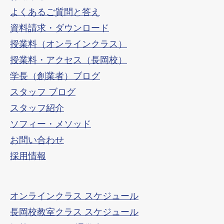
よくあるご質問と答え
資料請求・ダウンロード
授業料（オンラインクラス）
授業料・アクセス（長岡校）
学長（創業者）ブログ
スタッフ ブログ
スタッフ紹介
ソフィー・メソッド
お問い合わせ
採用情報
オンラインクラス スケジュール
長岡校教室クラス スケジュール