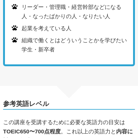
リーダー・管理職・経営幹部などになる
人・なったばかりの人・なりたい人
起業を考えている人
組織で働くとはどういうことかを学びたい
学生・新卒者
参考英語レベル
この講座を受講するために必要な英語力の目安は
TOEIC650〜700点程度
。これ以上の英語力と
内容に