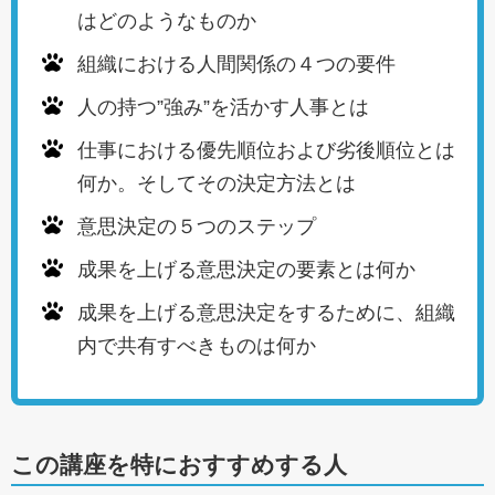
はどのようなものか
組織における人間関係の４つの要件
人の持つ”強み”を活かす人事とは
仕事における優先順位および劣後順位とは
何か。そしてその決定方法とは
意思決定の５つのステップ
成果を上げる意思決定の要素とは何か
成果を上げる意思決定をするために、組織
内で共有すべきものは何か
この講座を特におすすめする人