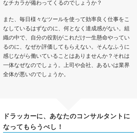
なチカラが備わってくるのでしょうか？
また、毎日様々なツールを使って効率良く仕事をこ
なしているはずなのに、何となく達成感がない。組
織の中で、自分の役割がこれだけ一生懸命やってい
るのに、なぜか評価してもらえない。そんなふうに
感じながら働いていることはありませんか？それは
一体なぜなのでしょう。上司や会社、あるいは業界
全体が悪いのでしょうか。
ドラッカーに、あなたのコンサルタントに
なってもらうべし！