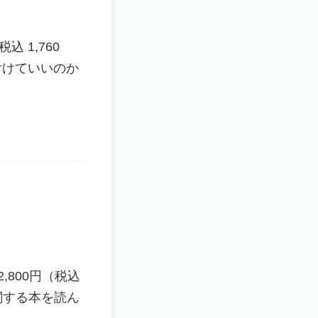
税込 1,760
を付けていいのか
代：2,800円（税込
関する本を読ん