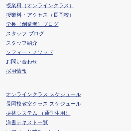
授業料（オンラインクラス）
授業料・アクセス（長岡校）
学長（創業者）ブログ
スタッフ ブログ
スタッフ紹介
ソフィー・メソッド
お問い合わせ
採用情報
オンラインクラス スケジュール
長岡校教室クラス スケジュール
振替システム （通学生用）
洋書テキスト一覧