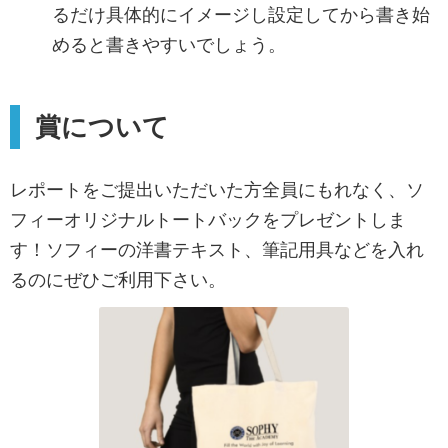
るだけ具体的にイメージし設定してから書き始
めると書きやすいでしょう。
賞について
レポートをご提出いただいた方全員にもれなく、ソ
フィーオリジナルトートバックをプレゼントしま
す！ソフィーの洋書テキスト、筆記用具などを入れ
るのにぜひご利用下さい。