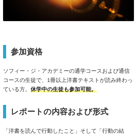
参加資格
ソフィー・ジ・アカデミーの通学コースおよび通信
コースの生徒で、1冊以上洋書テキストが読み終わっ
ている方。
休学中の生徒も参加可能。
レポートの内容および形式
「洋書を読んで行動したこと」そして「行動の結