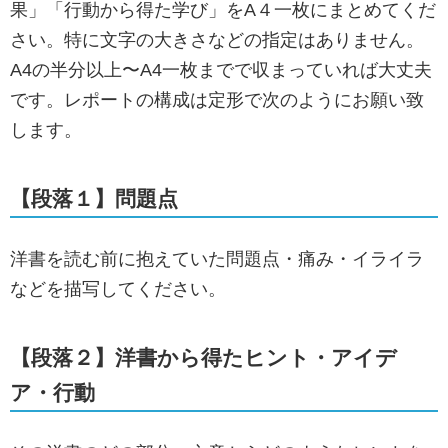
果」「行動から得た学び」をA４一枚にまとめてくだ
さい。特に文字の大きさなどの指定はありません。
A4の半分以上〜A4一枚までで収まっていれば大丈夫
です。レポートの構成は定形で次のようにお願い致
します。
【段落１】問題点
洋書を読む前に抱えていた問題点・痛み・イライラ
などを描写してください。
【段落２】洋書から得たヒント・アイデ
ア・行動