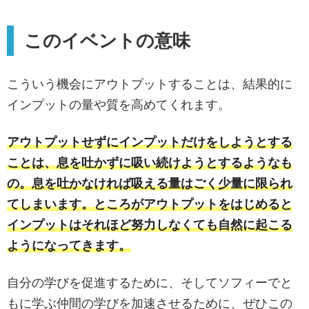
このイベントの意味
こういう機会にアウトプットすることは、結果的に
インプットの量や質を高めてくれます。
アウトプットせずにインプットだけをしようとする
ことは、息を吐かずに吸い続けようとするようなも
の。息を吐かなければ吸える量はごく少量に限られ
てしまいます。ところがアウトプットをはじめると
インプットはそれほど努力しなくても自然に起こる
ようになってきます。
自分の学びを促進するために、そしてソフィーでと
もに学ぶ仲間の学びを加速させるために、ぜひこの