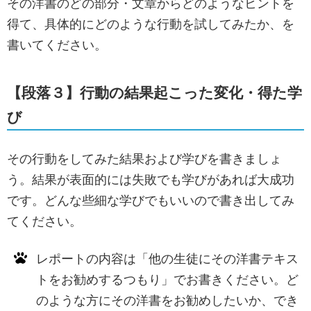
その洋書のどの部分・文章からどのようなヒントを
得て、具体的にどのような行動を試してみたか、を
書いてください。
【段落３】行動の結果起こった変化・得た学
び
その行動をしてみた結果および学びを書きましょ
う。結果が表面的には失敗でも学びがあれば大成功
です。どんな些細な学びでもいいので書き出してみ
てください。
レポートの内容は「他の生徒にその洋書テキス
トをお勧めするつもり」でお書きください。ど
のような方にその洋書をお勧めしたいか、でき