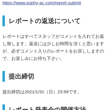
https://www.sophy-ac.com/report-submit
レポートの返送について
レポートはすべてスタッフがコメントを入れてお返
し致します。返送には少しお時間を頂くと思います
が、必ずコメント入りのレポートをお戻ししますの
で、お楽しみにお待ち下さい。
提出締切
提出締切は2021/1/31（日）23:59です。
レポート発表会の開催方法