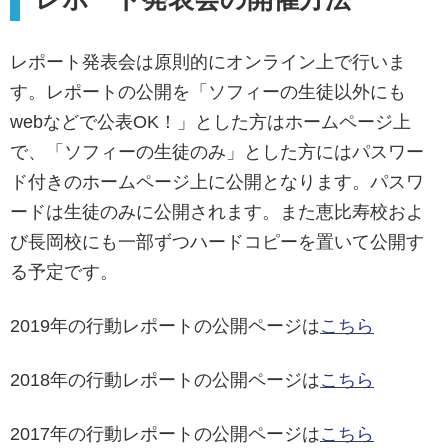
レポート発表会は原則的にオンライン上で行いま
す。レポートの公開を「ソフィーの生徒以外にも
webなどで公表OK！」とした方はホームページ上
で、「ソフィーの生徒のみ」とした方にはパスワー
ド付きのホームページ上に公開となります。パスワ
ードは生徒のみに公開されます。また恵比寿校およ
び長岡校にも一部ずつハードコピーを置いて公開す
る予定です。
2019年の行動レポートの公開ページは
こちら
2018年の行動レポートの公開ページは
こちら
2017年の行動レポートの公開ページは
こちら