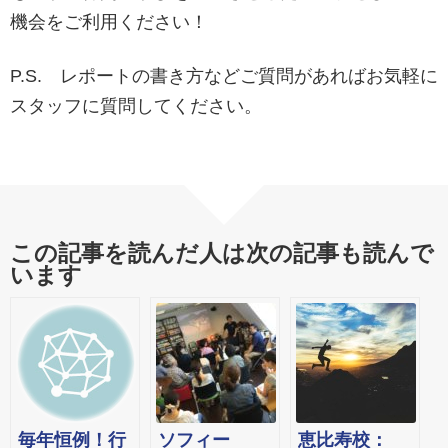
機会をご利用ください！
P.S. レポートの書き方などご質問があればお気軽に
スタッフに質問してください。
この記事を読んだ人は次の記事も読んで
います
毎年恒例！行
ソフィー
恵比寿校：