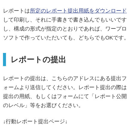
レポートは
所定のレポート提出用紙をダウンロード
して印刷し、それに手書きで書き込んでもいいです
し、構成の形式が指定のとおりであれば、ワープロ
ソフトで作っていただいても、どちらでもOKです。
レポートの提出
レポートの提出は、こちらのアドレスにある提出フ
ォームより送信してください。レポート提出の際は
提出の用紙、もしくはフォームにて「レポート公開
のレベル」等をお選びください。
↓行動レポート提出ページ↓