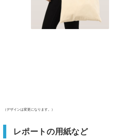
（デザインは変更になります。）
レポートの用紙など