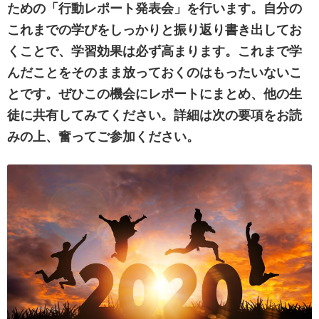
ための「行動レポート発表会」を行います。自分の
これまでの学びをしっかりと振り返り書き出してお
くことで、学習効果は必ず高まります。これまで学
んだことをそのまま放っておくのはもったいないこ
とです。ぜひこの機会にレポートにまとめ、他の生
徒に共有してみてください。詳細は次の要項をお読
みの上、奮ってご参加ください。