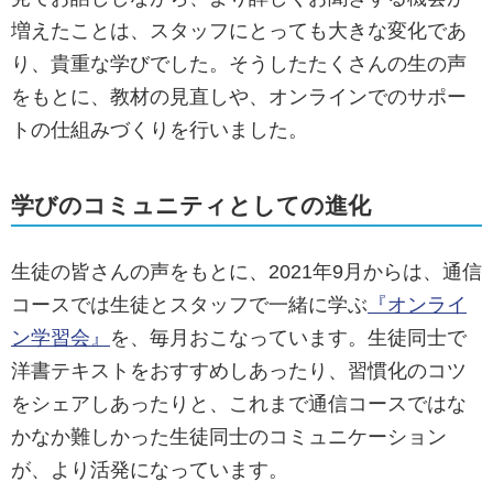
増えたことは、スタッフにとっても大きな変化であ
り、貴重な学びでした。そうしたたくさんの生の声
をもとに、教材の見直しや、オンラインでのサポー
トの仕組みづくりを行いました。
学びのコミュニティとしての進化
生徒の皆さんの声をもとに、2021年9月からは、通信
コースでは生徒とスタッフで一緒に学ぶ
『オンライ
ン学習会』
を、毎月おこなっています。生徒同士で
洋書テキストをおすすめしあったり、習慣化のコツ
をシェアしあったりと、これまで通信コースではな
かなか難しかった生徒同士のコミュニケーション
が、より活発になっています。