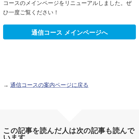
コースのメインページをリニューアルしました。ぜ
ひ一度ご覧ください！
通信コース メインページへ
→
通信コースの案内ページに戻る
この記事を読んだ人は次の記事も読んで
います