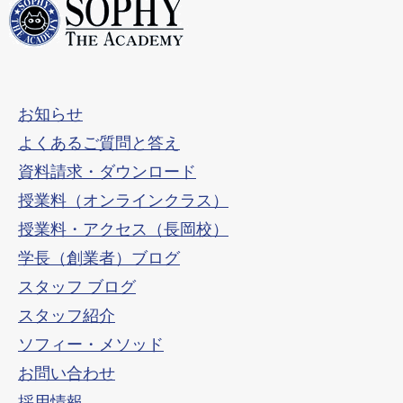
お知らせ
よくあるご質問と答え
資料請求・ダウンロード
授業料（オンラインクラス）
授業料・アクセス（長岡校）
学長（創業者）ブログ
スタッフ ブログ
スタッフ紹介
ソフィー・メソッド
お問い合わせ
採用情報