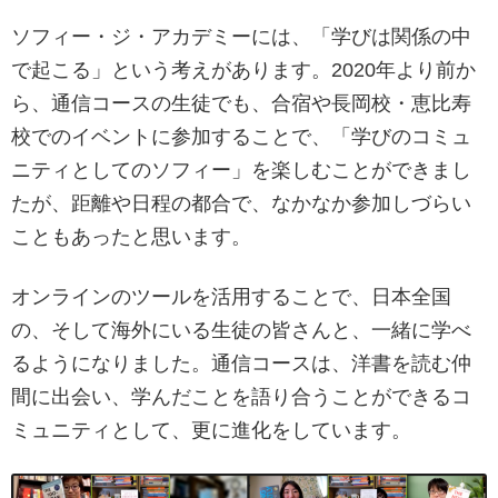
ソフィー・ジ・アカデミーには、「学びは関係の中
で起こる」という考えがあります。2020年より前か
ら、通信コースの生徒でも、合宿や長岡校・恵比寿
校でのイベントに参加することで、「学びのコミュ
ニティとしてのソフィー」を楽しむことができまし
たが、距離や日程の都合で、なかなか参加しづらい
こともあったと思います。
オンラインのツールを活用することで、日本全国
の、そして海外にいる生徒の皆さんと、一緒に学べ
るようになりました。通信コースは、洋書を読む仲
間に出会い、学んだことを語り合うことができるコ
ミュニティとして、更に進化をしています。