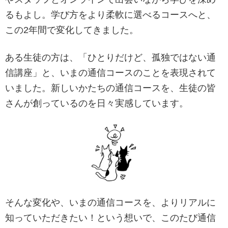
るもよし。学び方をより柔軟に選べるコースへと、
この2年間で変化してきました。
ある生徒の方は、「ひとりだけど、孤独ではない通
信講座」と、いまの通信コースのことを表現されて
いました。新しいかたちの通信コースを、生徒の皆
さんが創っているのを日々実感しています。
そんな変化や、いまの通信コースを、よりリアルに
知っていただきたい！という想いで、このたび通信