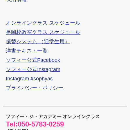
オンラインクラス スケジュール
長岡校教室クラス スケジュール
振替システム （通学生用）
洋書テキスト一覧
ソフィー公式Facebook
ソフィー公式Instagram
Instagram #sophyac
プライバシー・ポリシー
ソフィー・ジ・アカデミー オンラインクラス
Tel:
050-5783-0259