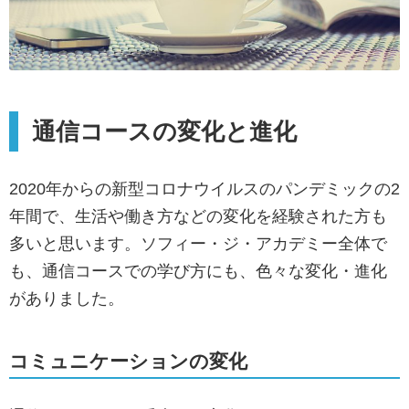
通信コースの変化と進化
2020年からの新型コロナウイルスのパンデミックの2
年間で、生活や働き方などの変化を経験された方も
多いと思います。ソフィー・ジ・アカデミー全体で
も、通信コースでの学び方にも、色々な変化・進化
がありました。
コミュニケーションの変化