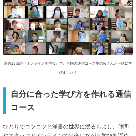
過去13回の『オンライン学習会』で、全国の通信コース生の皆さんと一緒に学
びました！
自分に合った学び方を作れる通信
コース
ひとりでコツコツと洋書の世界に浸るもよし、仲間
やスタッフとオンラインで出会いながら学びを深め