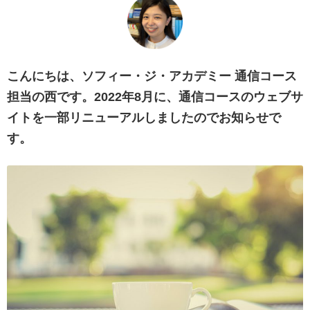
こんにちは、ソフィー・ジ・アカデミー 通信コース
担当の西です。2022年8月に、通信コースのウェブサ
イトを一部リニューアルしましたのでお知らせで
す。