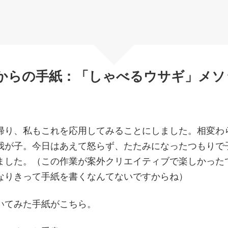
からの手紙：
「しゃべるウサギ」メソ
帰り、私もこれを応用してみることにしました。相変わ
我が子。今日はあえて怒らず、たたみになったつもりで
ました。（この作業が案外クリエイティブで楽しかった
なりきって手紙を書くなんてないですからね）
いてみた手紙がこちら。