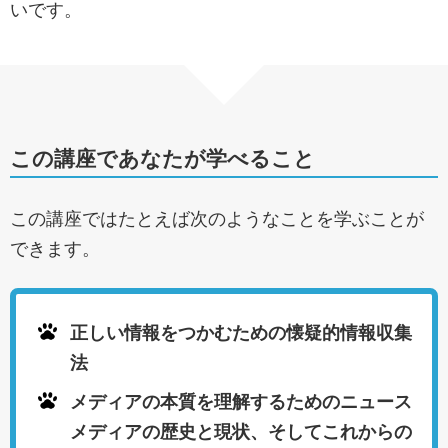
いです。
この講座であなたが学べること
この講座ではたとえば次のようなことを学ぶことが
できます。
正しい情報をつかむための懐疑的情報収集
法
メディアの本質を理解するためのニュース
メディアの歴史と現状、そしてこれからの