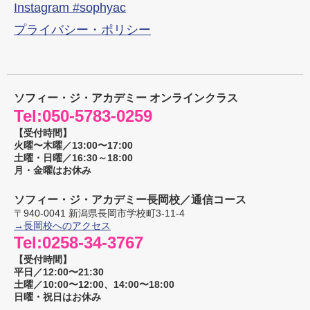
Instagram #sophyac
プライバシー・ポリシー
ソフィー・ジ・アカデミー オンラインクラス
Tel:
050-5783-0259
【受付時間】
火曜〜木曜／13:00〜17:00
土曜・日曜／16:30～18:00
月・金曜はお休み
ソフィー・ジ・アカデミー長岡校／通信コース
〒
940-0041
新潟県
長岡市
学校町3-11-4
→長岡校へのアクセス
Tel:
0258-34-3767
【受付時間】
平日／12:00〜21:30
土曜／10:00〜12:00、14:00〜18:00
日曜・祝日はお休み