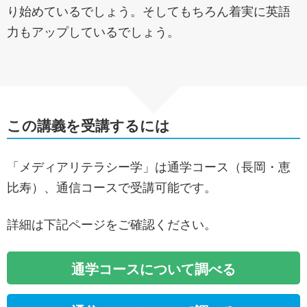
り始めているでしょう。そしてもちろん着実に英語
力もアップしているでしょう。
この講義を受講するには
「メディアリテラシー学」は通学コース（長岡・恵
比寿）、通信コースで受講可能です。
詳細は下記ページをご確認ください。
通学コースについて調べる