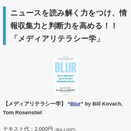
ニュースを読み解く力をつけ、情
報収集力と判断力を高める！！
「メディアリテラシー学」
【メディアリテラシー学】 “
Blur
” by Bill Kovach,
Tom Rosenstiel
テキスト代：2,000円
（税込 2,200円）