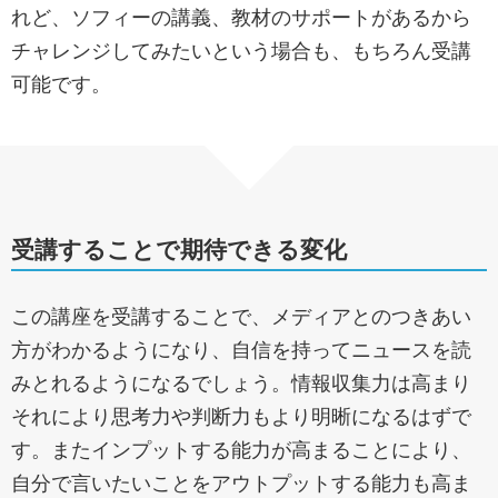
れど、ソフィーの講義、教材のサポートがあるから
チャレンジしてみたいという場合も、もちろん受講
可能です。
受講することで期待できる変化
この講座を受講することで、メディアとのつきあい
方がわかるようになり、自信を持ってニュースを読
みとれるようになるでしょう。情報収集力は高まり
それにより思考力や判断力もより明晰になるはずで
す。またインプットする能力が高まることにより、
自分で言いたいことをアウトプットする能力も高ま