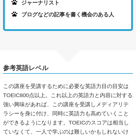
ジャーナリスト
ブログなどの記事を書く機会のある人
参考英語レベル
この講座を受講するために必要な英語力目の目安は
TOEIC800点以上。これ以上の英語力と内容に対する
強い興味があれば、この講座を受講しメディアリテ
ラシーを身に付け、同時に英語力も高めていくこと
ができるようになります。TOEICのスコアは相当し
ていなくて、一人で学ぶのは難しいかもしれないけ