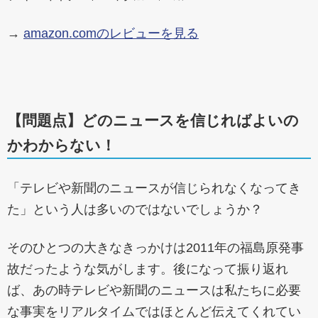
→
amazon.comのレビューを見る
【問題点】どのニュースを信じればよいの
かわからない！
「テレビや新聞のニュースが信じられなくなってき
た」という人は多いのではないでしょうか？
そのひとつの大きなきっかけは2011年の福島原発事
故だったような気がします。後になって振り返れ
ば、あの時テレビや新聞のニュースは私たちに必要
な事実をリアルタイムではほとんど伝えてくれてい