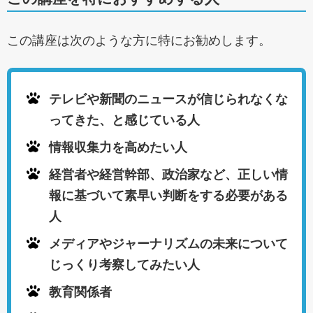
この講座は次のような方に特にお勧めします。
テレビや新聞のニュースが信じられなくな
ってきた、と感じている人
情報収集力を高めたい人
経営者や経営幹部、政治家など、正しい情
報に基づいて素早い判断をする必要がある
人
メディアやジャーナリズムの未来について
じっくり考察してみたい人
教育関係者