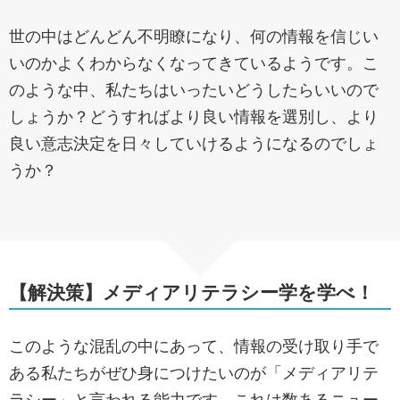
世の中はどんどん不明瞭になり、何の情報を信じい
いのかよくわからなくなってきているようです。こ
のような中、私たちはいったいどうしたらいいので
しょうか？どうすればより良い情報を選別し、より
良い意志決定を日々していけるようになるのでしょ
うか？
【解決策】メディアリテラシー学を学べ！
このような混乱の中にあって、情報の受け取り手で
ある私たちがぜひ身につけたいのが「メディアリテ