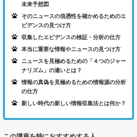
未来予想図
そのニュースの信憑性を確かめるためのエ
ビデンスの見つけ方
収集したエビデンスの検証・分析の仕方
本当に重要な情報やニュースの見つけ方
ニュースを見極めるための「４つのジャー
ナリズム」の違いとは？
情報の真偽を見極めるための情報源の分析
の仕方
新しい時代の新しい情報収集法とは何か？
この講座を特におすすめする人