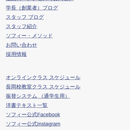
学長（創業者）ブログ
スタッフ ブログ
スタッフ紹介
ソフィー・メソッド
お問い合わせ
採用情報
オンラインクラス スケジュール
長岡校教室クラス スケジュール
振替システム （通学生用）
洋書テキスト一覧
ソフィー公式Facebook
ソフィー公式Instagram