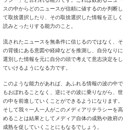
ラシー」と言われる能力です。これは数あるニュー
スの中からどのニュースが信頼に値するのか判断し
て取捨選択したり、その取捨選択した情報を正しく
読みとったりする能力のこと。
流されたニュースを無条件に信じるのではなく、そ
の背後にある意図や経緯などを推測し、自分なりに
選別した情報を元に自分の頭で考えて意志決定をし
ていけるようになる力です。
このような能力があれば、あふれる情報の波の中で
もおぼれることなく、逆にその波に乗りながら、世
の中を前進していくことができるようになります。
そして我々一人一人がこのメディアリテラシーを高
めることは結果としてメディア自体の成熟や政府の
成熟を促していくことにもなるでしょう。