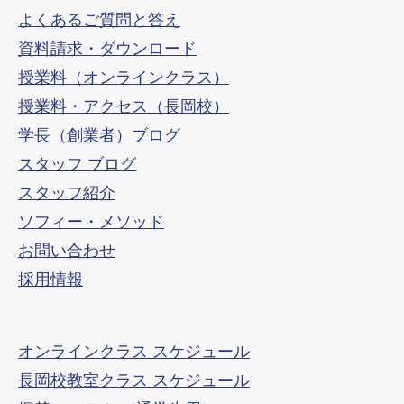
よくあるご質問と答え
資料請求・ダウンロード
授業料（オンラインクラス）
授業料・アクセス（長岡校）
学長（創業者）ブログ
スタッフ ブログ
スタッフ紹介
ソフィー・メソッド
お問い合わせ
採用情報
オンラインクラス スケジュール
長岡校教室クラス スケジュール