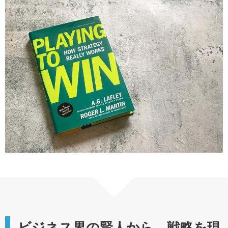
ビジネス界の賢人から、戦略を現