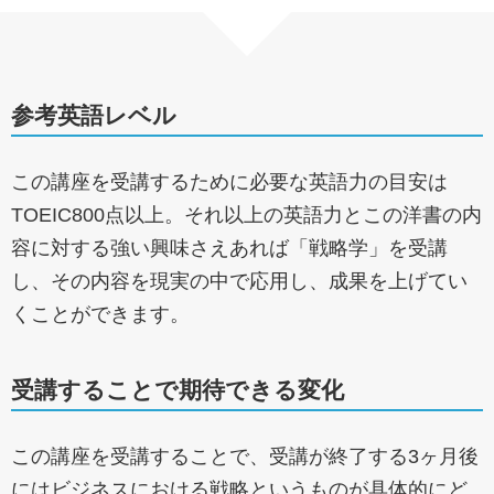
参考英語レベル
この講座を受講するために必要な英語力の目安は
TOEIC800点以上。それ以上の英語力とこの洋書の内
容に対する強い興味さえあれば「戦略学」を受講
し、その内容を現実の中で応用し、成果を上げてい
くことができます。
受講することで期待できる変化
この講座を受講することで、受講が終了する3ヶ月後
にはビジネスにおける戦略というものが具体的にど