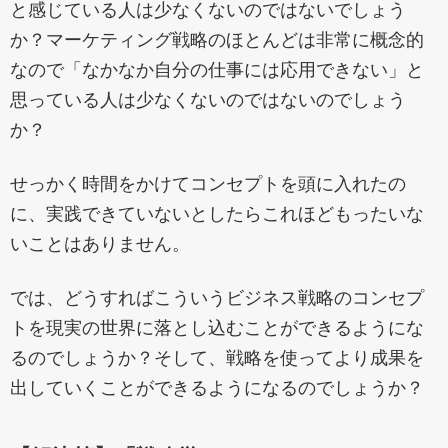
と感じている人は少なくないのではないでしょう
か？マーケティング戦略のほとんどは非常に概念的
なので「なかなか自分の仕事には応用できない」と
思っている人は少なくないのではないのでしょう
か？
せっかく時間をかけてコンセプトを頭に入れたの
に、実践できていないとしたらこれほどもったいな
いことはありません。
では、どうすればこういうビジネス戦略のコンセプ
トを現実の世界に落とし込むことができるようにな
るのでしょうか？そして、戦略を使ってより成果を
出していくことができるようになるのでしょうか？