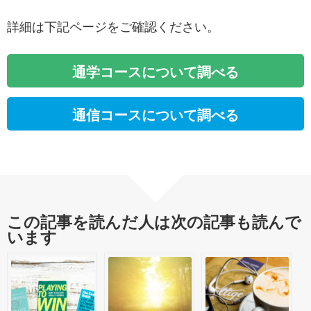
詳細は下記ページをご確認ください。
通学コースについて調べる
通信コースについて調べる
この記事を読んだ人は次の記事も読んで
います