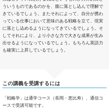
ういうものであるのかを、腹に落とし込んで理解で
きているでしょう。またそれによって、自分が携わ
っている仕事において意味のある戦略を立て、現実
に落とし込めるようになってきているでしょう。そ
してそれにより、より小さな力で大きな成果が生み
出せるようになっているでしょう。もちろん英語力
も確実に上昇しているでしょう。
この講義を受講するには
「戦略学」は通学コース（長岡・恵比寿）、通信コ
ースで受講可能です。