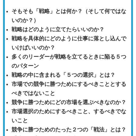
そもそも「戦略」とは何か？（そして何ではな
いのか？）
戦略はどのように立てたらいいのか？
戦略を具体的にどのように仕事に落とし込んで
いけばいいのか？
多くのリーダーが戦略を立てるときに陥る５つ
のパターン
戦略の中に含まれる「５つの選択」とは？
市場での競争に勝つためにするべきこととする
べきではないこと
競争に勝つためにどの市場を選ぶべきなのか？
市場選択のためにするべきこと、するべきでな
いこと
競争に勝つためのたった２つの「戦法」とは？