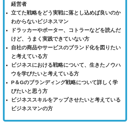
経営者
立てた戦略をどう実戦に落とし込めば良いのか
わからないビジネスマン
ドラッカーやポーター、コトラーなどを読んだ
けど、うまく実践できていない方
自社の商品やサービスのブランド化を図りたい
と考えている方
ビジネスにおける戦略について、生きたノウハ
ウを学びたいと考えている方
P＆Gのブランディング戦略について詳しく学
びたいと思う方
ビジネススキルをアップさせたいと考えている
ビジネスマンの方