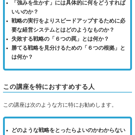
「強みを生かす」には具体的に何をどうすれば
いいのか？
戦略の実行をよりスピードアップするために必
要な経営システムとはどのようなものか？
失敗する戦略の「６つの罠」とは何か？
勝てる戦略を見分けるための「６つの根拠」と
は何か？
この講座を特におすすめする人
この講座は次のような方に特にお勧めします。
どのような戦略をとったらよいのかわからない