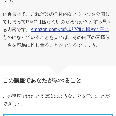
ょう。
正直言って、これだけの具体的なノウハウを公開し
てしまってP＆Gは困らないのだろうか？とすら思え
る内容です。
Amazon.comの読者評価も極めて高い
ものになっていることを見れば、その内容の素晴ら
しさを容易に推し量ることができるでしょう。
この講座であなたが学べること
この講座ではたとえば次のようなことを学ぶことが
できます。