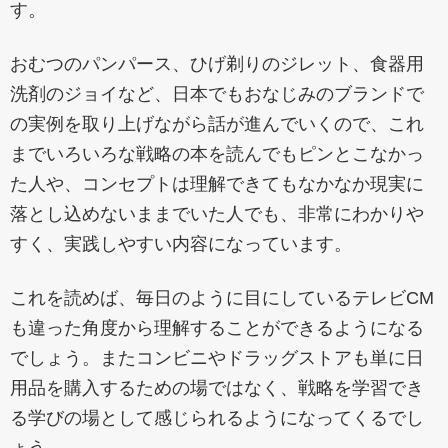
す。
おむつのパンパース、ひげ剃りのジレット、食器用
洗剤のジョイなど、日本でもおなじみのブランドで
の実例を取り上げながら話が進んでいくので、これ
までいろいろな戦略の本を読んでもピンとこなかっ
た人や、コンセプトは理解できてもなかなか現実に
落とし込めないままでいた人でも、非常にわかりや
すく、実践しやすい内容になっています。
これを読めば、毎日のように目にしているテレビCM
も違った角度から理解することができるようになる
でしょう。またコンビニやドラッグストアも単に日
用品を購入するための場ではなく、戦略を学習でき
る学びの場として感じられるようになってくるでし