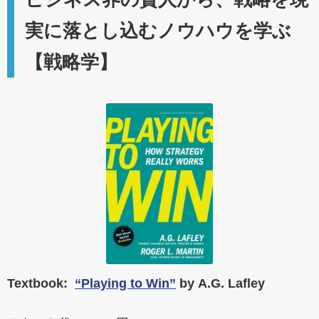
実に落とし込むノウハウを学ぶ
【戦略学】
Textbook:
“Playing to Win”
by A.G. Lafley