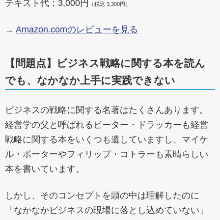
テキスト代：3,000円
（税込 3,300円）
→
Amazon.comのレビューを見る
【問題点】ビジネス戦略に関する本を読ん
でも、なかなか上手に実践できない
ビジネスの戦略に関する名著はたくさんあります。
経営学の父と呼ばれるピーター・ドラッカーも経営
戦略に関する本をいくつも遺していますし、マイケ
ル・ポーターやフィリップ・コトラーも素晴らしい
本を書いています。
しかし、そのコンセプトを頭の中は理解したのに
「なかなかビジネスの現場に落とし込めていない」