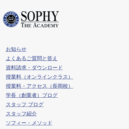
お知らせ
よくあるご質問と答え
資料請求・ダウンロード
授業料（オンラインクラス）
授業料・アクセス（長岡校）
学長（創業者）ブログ
スタッフ ブログ
スタッフ紹介
ソフィー・メソッド